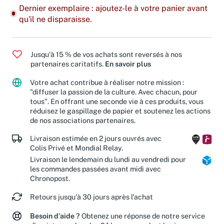
Dernier exemplaire : ajoutez-le à votre panier avant
qu'il ne disparaisse.
Jusqu'à 15 % de vos achats sont reversés à nos
partenaires caritatifs.
En savoir plus
Votre achat contribue à réaliser notre mission :
"diffuser la passion de la culture. Avec chacun, pour
tous". En offrant une seconde vie à ces produits, vous
réduisez le gaspillage de papier et soutenez les actions
de nos associations partenaires.
Livraison estimée en 2 jours ouvrés avec
Colis Privé et Mondial Relay.
Livraison le lendemain du lundi au vendredi pour
les commandes passées avant midi avec
Chronopost.
Retours jusqu'à 30 jours après l'achat
Besoin d'aide ?
Obtenez une réponse de notre service