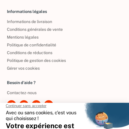
Informations légales
Informations de livraison
Conditions générales de vente
Mentions légales
Politique de confidentialité
Conditions de réductions
Politique de gestion des cookies
Gérer vos cookies
Besoin d'aide ?
Contactez-nous
International
🇪🇸
Espagne