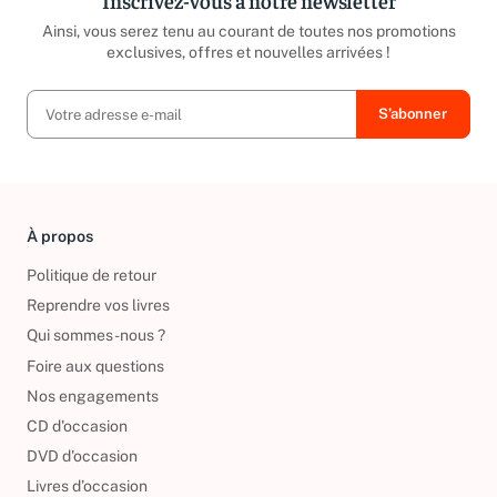
Inscrivez-vous à notre newsletter
Ainsi, vous serez tenu au courant de toutes nos promotions
exclusives, offres et nouvelles arrivées !
À propos
Politique de retour
Reprendre vos livres
Qui sommes-nous ?
Foire aux questions
Nos engagements
CD d'occasion
DVD d'occasion
Livres d’occasion