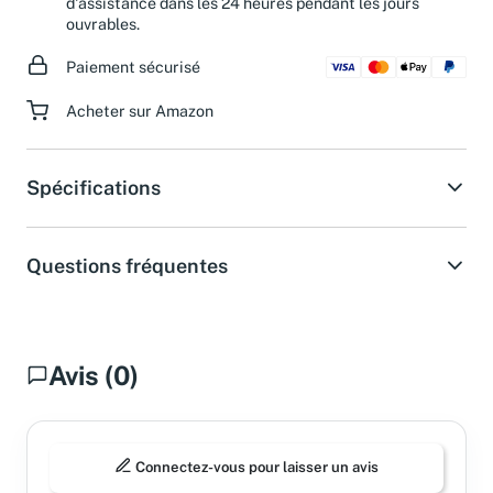
d'assistance dans les 24 heures pendant les jours
ouvrables.
Paiement sécurisé
Acheter sur Amazon
Spécifications
Questions fréquentes
Avis (0)
Connectez-vous pour laisser un avis