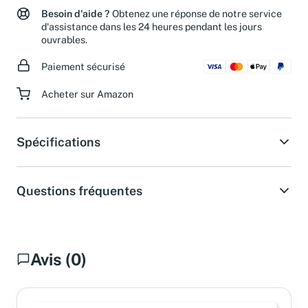
Besoin d'aide ?
Obtenez une réponse de notre service
d'assistance dans les 24 heures pendant les jours
ouvrables.
Paiement sécurisé
Acheter sur Amazon
Spécifications
Questions fréquentes
Avis (0)