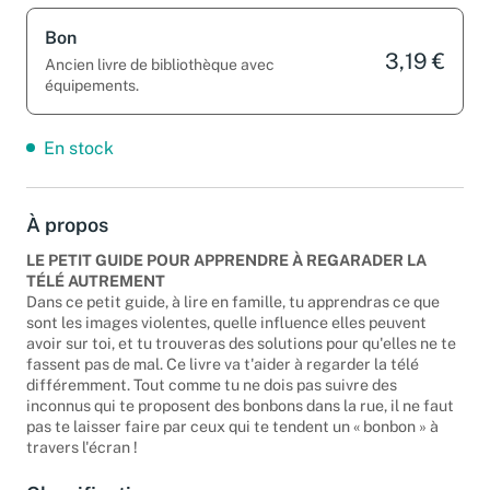
Bon
3,19 €
Ancien livre de bibliothèque avec
équipements.
En stock
À propos
LE PETIT GUIDE POUR APPRENDRE À REGARADER LA
TÉLÉ AUTREMENT
Dans ce petit guide, à lire en famille, tu apprendras ce que
sont les images violentes, quelle influence elles peuvent
avoir sur toi, et tu trouveras des solutions pour qu'elles ne te
fassent pas de mal. Ce livre va t'aider à regarder la télé
différemment. Tout comme tu ne dois pas suivre des
inconnus qui te proposent des bonbons dans la rue, il ne faut
pas te laisser faire par ceux qui te tendent un « bonbon » à
travers l'écran !