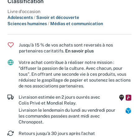
Classification
Livre d'occasion
Adolescents
/
Savoir et découverte
Sciences humaines
/
Médias et communication
Jusqu'à 15 % de vos achats sont reversés à nos
partenaires caritatifs.
En savoir plus
Votre achat contribue à réaliser notre mission :
"diffuser la passion de la culture. Avec chacun, pour
tous". En offrant une seconde vie à ces produits, vous
réduisez le gaspillage de papier et soutenez les actions
de nos associations partenaires.
Livraison estimée en 2 jours ouvrés avec
Colis Privé et Mondial Relay.
Livraison le lendemain du lundi au vendredi pour
les commandes passées avant midi avec
Chronopost.
Retours jusqu'à 30 jours après l'achat