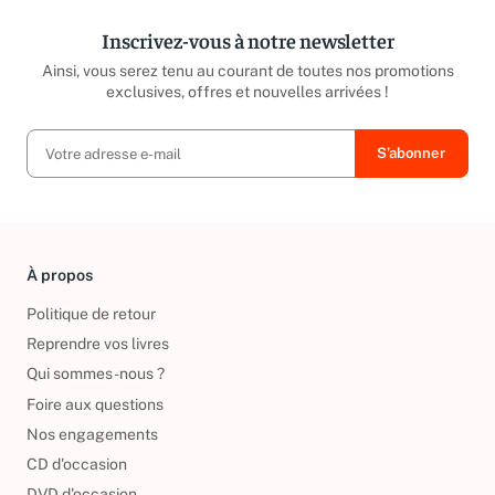
Inscrivez-vous à notre newsletter
Ainsi, vous serez tenu au courant de toutes nos promotions
exclusives, offres et nouvelles arrivées !
À propos
Politique de retour
Reprendre vos livres
Qui sommes-nous ?
Foire aux questions
Nos engagements
CD d'occasion