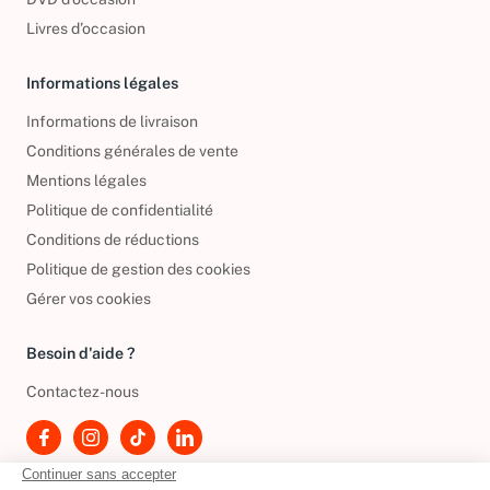
DVD d'occasion
Livres d’occasion
Informations légales
Informations de livraison
Conditions générales de vente
Mentions légales
Politique de confidentialité
Conditions de réductions
Politique de gestion des cookies
Gérer vos cookies
Besoin d'aide ?
Contactez-nous