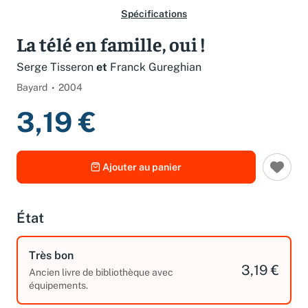
Spécifications
La télé en famille, oui !
Serge Tisseron
et
Franck Gureghian
Bayard
2004
3,19 €
Ajouter au panier
État
Très bon
3,19 €
Ancien livre de bibliothèque avec
équipements.