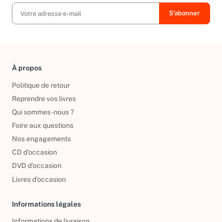
À propos
Politique de retour
Reprendre vos livres
Qui sommes-nous ?
Foire aux questions
Nos engagements
CD d'occasion
DVD d'occasion
Livres d’occasion
Informations légales
Informations de livraison