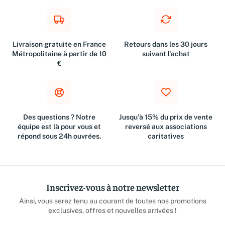
Livraison gratuite en France
Retours dans les 30 jours
Métropolitaine à partir de 10
suivant l'achat
€
Des questions ? Notre
Jusqu'à 15% du prix de vente
équipe est là pour vous et
reversé aux associations
répond sous 24h ouvrées.
caritatives
Inscrivez-vous à notre newsletter
Ainsi, vous serez tenu au courant de toutes nos promotions
exclusives, offres et nouvelles arrivées !