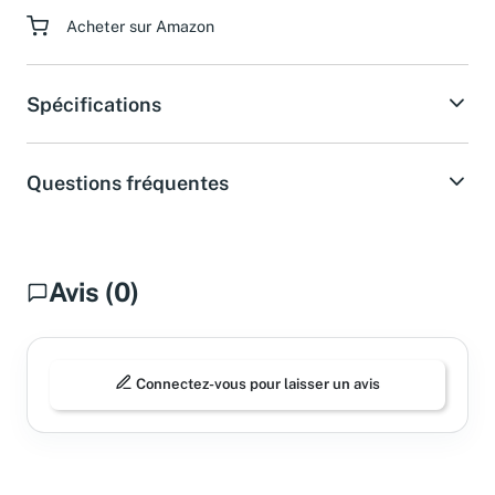
Acheter sur Amazon
Spécifications
Questions fréquentes
Avis (0)
Connectez-vous pour laisser un avis