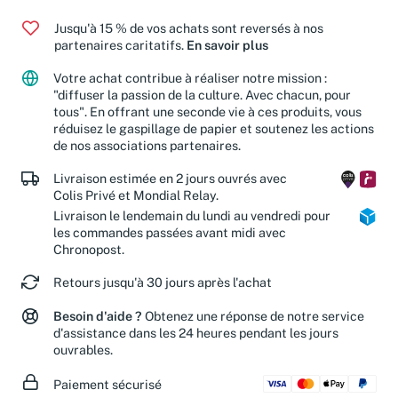
Jusqu'à 15 % de vos achats sont reversés à nos
partenaires caritatifs.
En savoir plus
Votre achat contribue à réaliser notre mission :
"diffuser la passion de la culture. Avec chacun, pour
tous". En offrant une seconde vie à ces produits, vous
réduisez le gaspillage de papier et soutenez les actions
de nos associations partenaires.
Livraison estimée en 2 jours ouvrés avec
Colis Privé et Mondial Relay.
Livraison le lendemain du lundi au vendredi pour
les commandes passées avant midi avec
Chronopost.
Retours jusqu'à 30 jours après l'achat
Besoin d'aide ?
Obtenez une réponse de notre service
d'assistance dans les 24 heures pendant les jours
ouvrables.
Paiement sécurisé