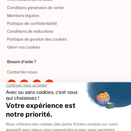
Conditions générales de vente
Mentions légales
Politique de confidentialité
Conditions de réductions
Politique de gestion des cookies
Gérer vos cookies
Besoin d'aide ?
Contactez-nous
International
🇪🇸
Espagne
🇩🇪
Allemagne
🇮🇹
Italie