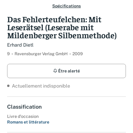
Spécifications
Das Fehlerteufelchen: Mit
Leserätsel (Leserabe mit
Mildenberger Silbenmethode)
Erhard Dietl
9
Ravensburger Verlag GmbH
2009
Être alerté
Actuellement indisponible
Classification
Livre d'occasion
Romans et littérature