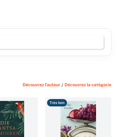
Découvrez l'auteur
/
Découvrez la catégorie
Très bon