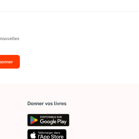
 nouvelles
Donner vos livres