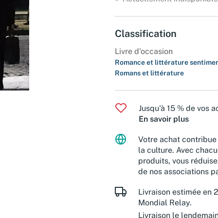
Classification
Livre d'occasion
Romance et littérature sentime
Romans et littérature
Jusqu'à 15 % de vos ac
En savoir plus
Votre achat contribue 
la culture. Avec chacu
produits, vous réduise
de nos associations pa
Livraison estimée en 2
Mondial Relay.
Livraison le lendemai