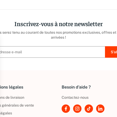
Inscrivez-vous à notre newsletter
us serez tenu au courant de toutes nos promotions exclusives, offres et
arrivées !
ions légales
Besoin d'aide ?
ns de livraison
Contactez-nous
s générales de vente
légales