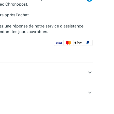
vec Chronopost.
rs après l'achat
z une réponse de notre service d'assistance
ndant les jours ouvrables.