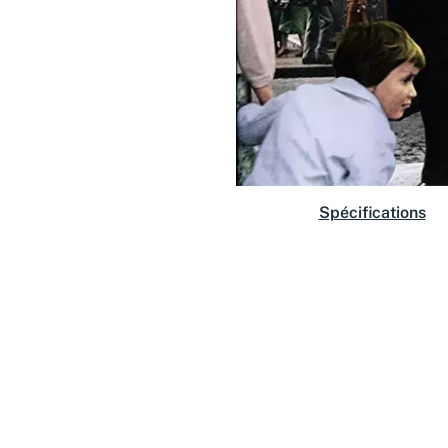
Spécifications