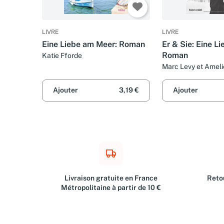
LIVRE
LIVRE
Eine Liebe am Meer: Roman
Er & Sie: Eine Lie
Roman
Katie Fforde
Marc Levy et Amel
Ajouter
3,19 €
Ajouter
Livraison gratuite en France
Retou
Métropolitaine à partir de 10 €