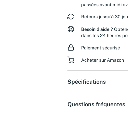
passées avant midi a
Retours jusqu'à 30 jou
Besoin d'aide ?
Obtene
dans les 24 heures pe
Paiement sécurisé
Acheter sur Amazon
Spécifications
Questions fréquentes