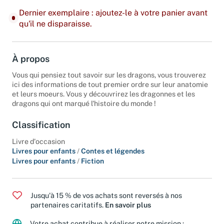
Dernier exemplaire : ajoutez-le à votre panier avant
qu'il ne disparaisse.
À propos
Vous qui pensiez tout savoir sur les dragons, vous trouverez
ici des informations de tout premier ordre sur leur anatomie
et leurs moeurs. Vous y découvrirez les dragonnes et les
dragons qui ont marqué l'histoire du monde !
Classification
Livre d'occasion
Livres pour enfants
/
Contes et légendes
Livres pour enfants
/
Fiction
Jusqu'à 15 % de vos achats sont reversés à nos
partenaires caritatifs.
En savoir plus