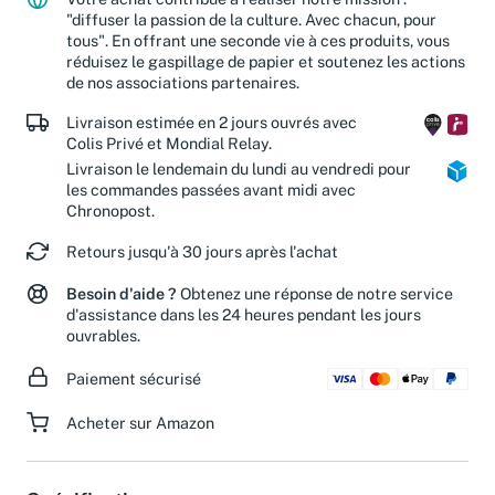
Votre achat contribue à réaliser notre mission :
"diffuser la passion de la culture. Avec chacun, pour
tous". En offrant une seconde vie à ces produits, vous
réduisez le gaspillage de papier et soutenez les actions
de nos associations partenaires.
Livraison estimée en 2 jours ouvrés avec
Colis Privé et Mondial Relay.
Livraison le lendemain du lundi au vendredi pour
les commandes passées avant midi avec
Chronopost.
Retours jusqu'à 30 jours après l'achat
Besoin d'aide ?
Obtenez une réponse de notre service
d'assistance dans les 24 heures pendant les jours
ouvrables.
Paiement sécurisé
Acheter sur Amazon