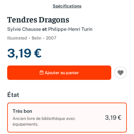
Spécifications
Tendres Dragons
Sylvie Chausse
et
Philippe-Henri Turin
Illustrated
Belin
2007
3,19 €
Ajouter au panier
État
Très bon
3,19 €
Ancien livre de bibliothèque avec
équipements.