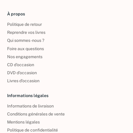
À propos
Politique de retour
Reprendre vos livres
Qui sommes-nous ?
Foire aux questions
Nos engagements
CD d'occasion
DVD d'occasion
Livres d’occasion
Informations légales
Informations de livraison
Conditions générales de vente
Mentions légales