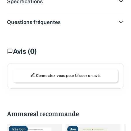
Spécifications
Questions fréquentes
Avis (0)
Connectez-vous pour laisser un avis
Ammareal recommande