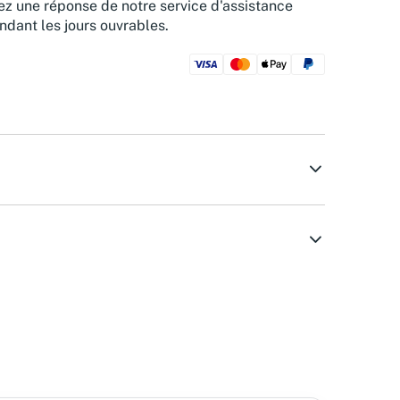
z une réponse de notre service d'assistance
ndant les jours ouvrables.