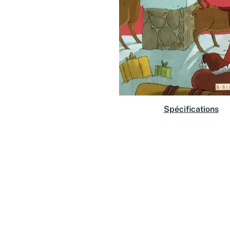
Spécifications