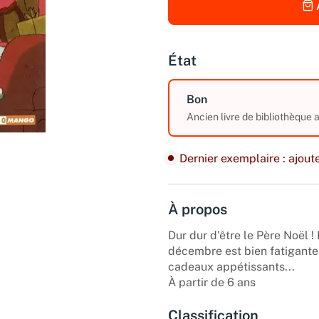
État
Bon
Ancien livre de bibliothèque
Dernier exemplaire : ajoute
À propos
Dur dur d'être le Père Noël !
décembre est bien fatigante 
cadeaux appétissants...
À partir de 6 ans
Classification