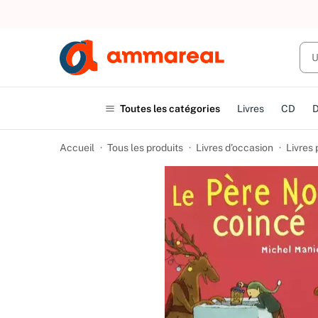
UN ACHAT
Toutes les catégories
Livres
CD
Accueil
Tous les produits
Livres d’occasion
Livres