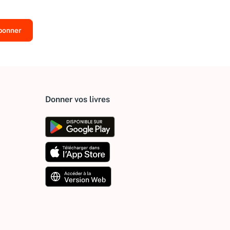
Donner vos livres