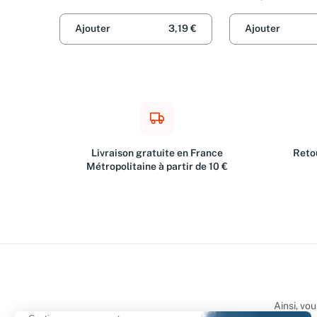
Ajouter
3,19 €
Ajouter
Livraison gratuite en France
Retou
Métropolitaine à partir de 10 €
Ainsi, vo