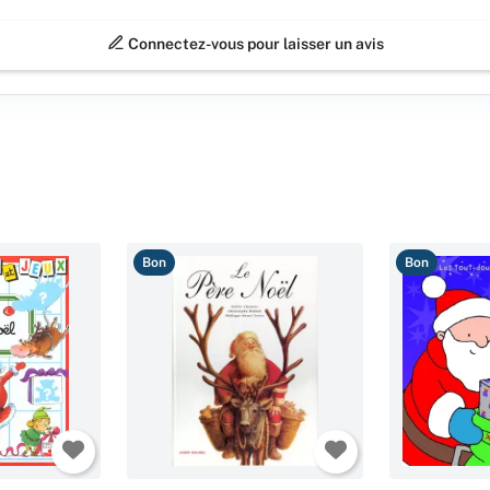
Connectez-vous pour laisser un avis
Bon
Bon