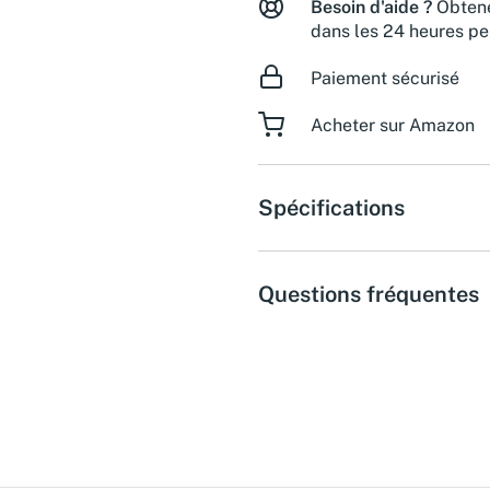
Besoin d'aide ?
Obtene
dans les 24 heures pe
Paiement sécurisé
Acheter sur Amazon
Spécifications
Questions fréquentes