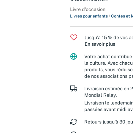
Livre d'occasion
Livres pour enfants
/
Contes et 
Jusqu'à 15 % de vos ac
En savoir plus
Votre achat contribue 
la culture. Avec chacu
produits, vous réduise
de nos associations pa
Livraison estimée en 2
Mondial Relay.
Livraison le lendemai
passées avant midi a
Retours jusqu'à 30 jou