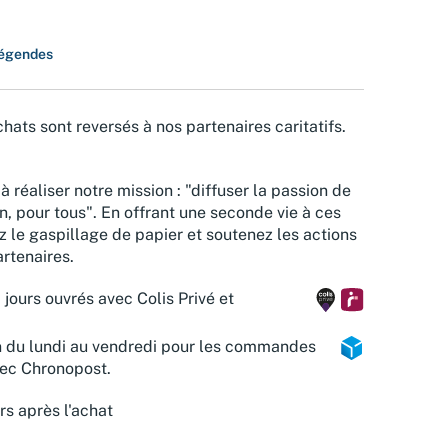
légendes
hats sont reversés à nos partenaires caritatifs.
à réaliser notre mission : "diffuser la passion de
n, pour tous". En offrant une seconde vie à ces
z le gaspillage de papier et soutenez les actions
rtenaires.
 jours ouvrés avec Colis Privé et
n du lundi au vendredi pour les commandes
vec Chronopost.
rs après l'achat