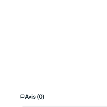
Avis (0)