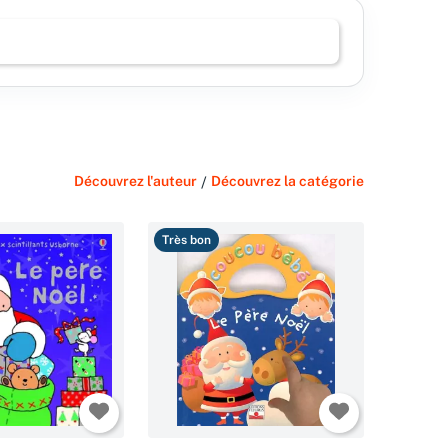
Découvrez l'auteur
/
Découvrez la catégorie
Très bon