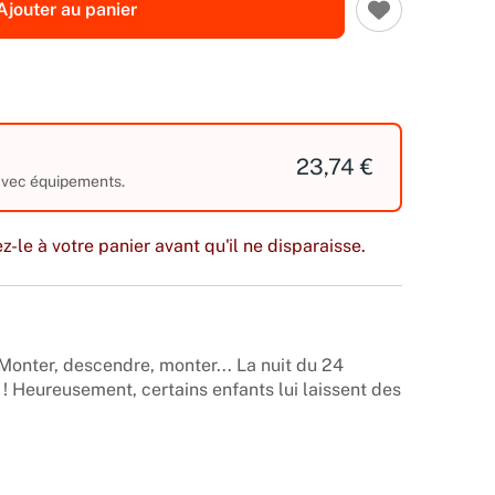
Ajouter au panier
23,74 €
 avec équipements.
z-le à votre panier avant qu'il ne disparaisse.
 Monter, descendre, monter... La nuit du 24
! Heureusement, certains enfants lui laissent des