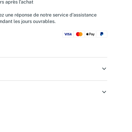
rs après l'achat
z une réponse de notre service d'assistance
ndant les jours ouvrables.