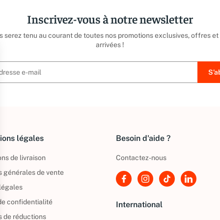
Inscrivez-vous à notre newsletter
us serez tenu au courant de toutes nos promotions exclusives, offres et
arrivées !
ions légales
Besoin d'aide ?
ns de livraison
Contactez-nous
s générales de vente
légales
de confidentialité
International
s de réductions