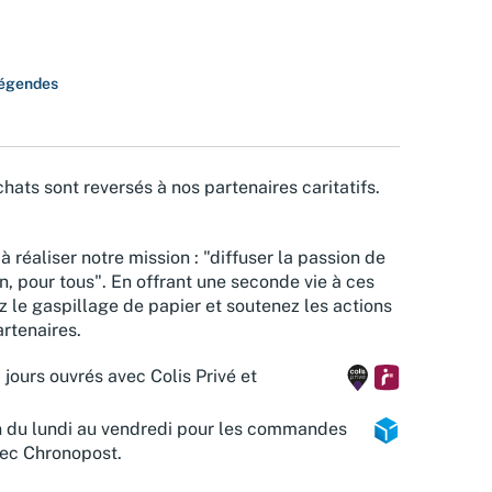
légendes
hats sont reversés à nos partenaires caritatifs.
à réaliser notre mission : "diffuser la passion de
n, pour tous". En offrant une seconde vie à ces
z le gaspillage de papier et soutenez les actions
rtenaires.
 jours ouvrés avec Colis Privé et
n du lundi au vendredi pour les commandes
vec Chronopost.