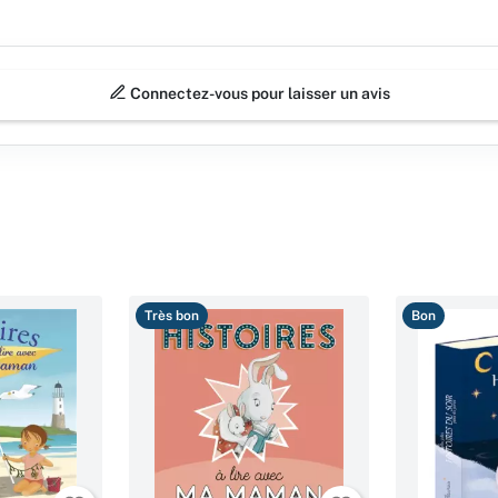
Connectez-vous pour laisser un avis
Très bon
Bon