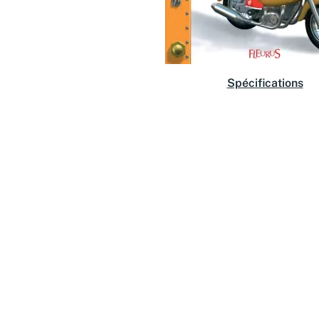
Spécifications