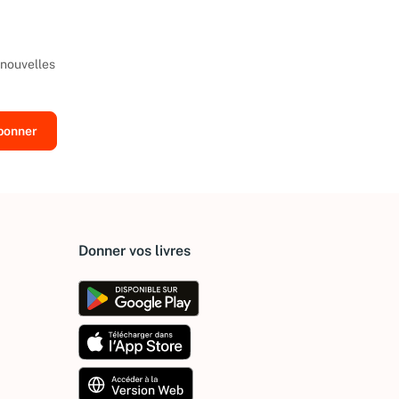
 nouvelles
Donner vos livres