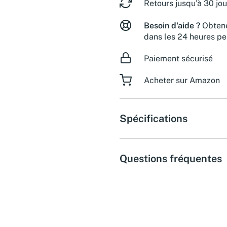
Retours jusqu'à 30 jou
Besoin d'aide ?
Obtene
dans les 24 heures pe
Paiement sécurisé
Acheter sur Amazon
Spécifications
Questions fréquentes