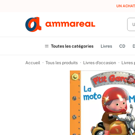
UN ACHAT
Toutes les catégories
Livres
CD
Accueil
Tous les produits
Livres d’occasion
Livres