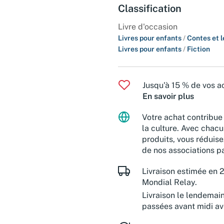
Classification
Livre d'occasion
Livres pour enfants
/
Contes et 
Livres pour enfants
/
Fiction
Jusqu'à 15 % de vos ac
En savoir plus
Votre achat contribue 
la culture. Avec chacu
produits, vous réduise
de nos associations pa
Livraison estimée en 2
Mondial Relay.
Livraison le lendemai
passées avant midi a