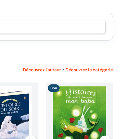
Découvrez l'auteur
/
Découvrez la catégorie
Bon