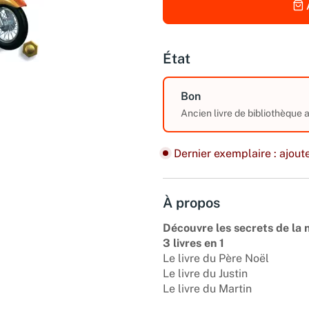
État
Bon
Ancien livre de bibliothèque
Dernier exemplaire : ajoute
À propos
Découvre les secrets de la 
3 livres en 1
Le livre du Père Noël
Le livre du Justin
Le livre du Martin