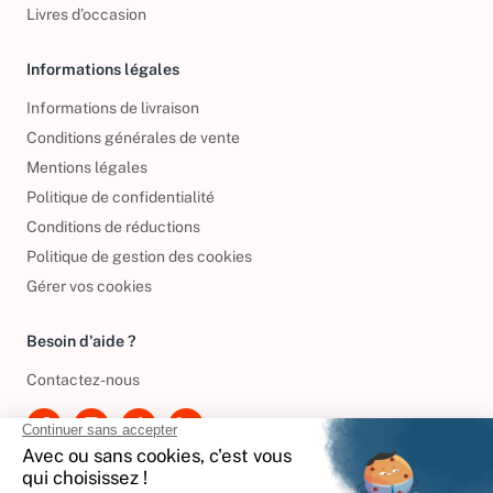
Livres d’occasion
Informations légales
Informations de livraison
Conditions générales de vente
Mentions légales
Politique de confidentialité
Conditions de réductions
Politique de gestion des cookies
Gérer vos cookies
Besoin d'aide ?
Contactez-nous