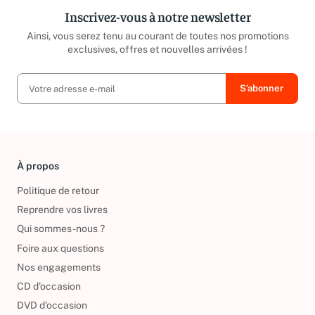
Inscrivez-vous à notre newsletter
Ainsi, vous serez tenu au courant de toutes nos promotions
exclusives, offres et nouvelles arrivées !
À propos
Politique de retour
Reprendre vos livres
Qui sommes-nous ?
Foire aux questions
Nos engagements
CD d'occasion
DVD d'occasion