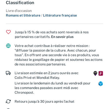
Classification
Livre d'occasion
Romans et littérature
/
Littérature française
Jusqu'à 15 % de vos achats sont reversés à nos
partenaires caritatifs.
En savoir plus
Votre achat contribue à réaliser notre mission :
"diffuser la passion de la culture. Avec chacun, pour
tous". En offrant une seconde vie à ces produits, vous
réduisez le gaspillage de papier et soutenez les actions
de nos associations partenaires.
Livraison estimée en 2 jours ouvrés avec
Colis Privé et Mondial Relay.
Livraison le lendemain du lundi au vendredi pour
les commandes passées avant midi avec
Chronopost.
Retours jusqu'à 30 jours après l'achat