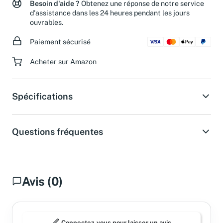
Besoin d'aide ?
Obtenez une réponse de notre service
d'assistance dans les 24 heures pendant les jours
ouvrables.
Paiement sécurisé
Acheter sur Amazon
Spécifications
Questions fréquentes
Avis (0)