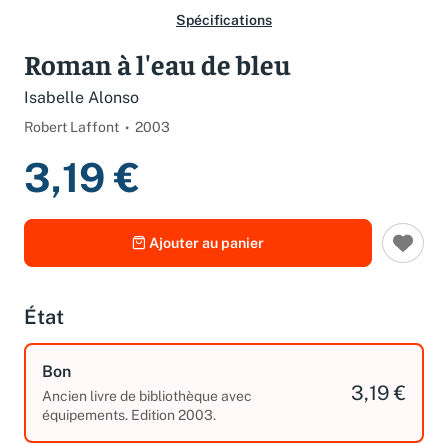
Spécifications
Roman à l'eau de bleu
Isabelle Alonso
Robert Laffont
2003
3,19 €
Ajouter au panier
État
Bon
3,19 €
Ancien livre de bibliothèque avec
équipements. Edition 2003.