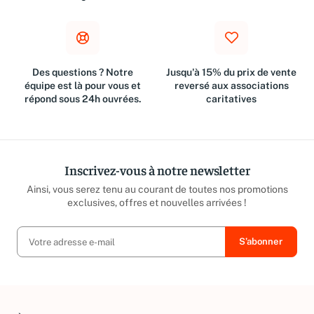
€
Des questions ? Notre
Jusqu'à 15% du prix de vente
équipe est là pour vous et
reversé aux associations
répond sous 24h ouvrées.
caritatives
Inscrivez-vous à notre newsletter
Ainsi, vous serez tenu au courant de toutes nos promotions
exclusives, offres et nouvelles arrivées !