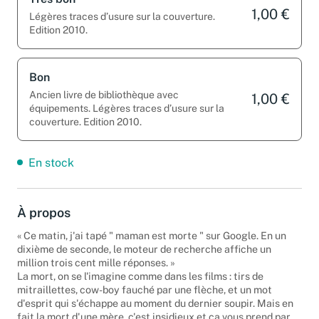
Très bon
1,00 €
Légères traces d’usure sur la couverture.
Edition 2010.
Bon
Ancien livre de bibliothèque avec
1,00 €
équipements. Légères traces d’usure sur la
couverture. Edition 2010.
En stock
À propos
« Ce matin, j'ai tapé " maman est morte " sur Google. En un
dixième de seconde, le moteur de recherche affiche un
million trois cent mille réponses. »
La mort, on se l'imagine comme dans les films : tirs de
mitraillettes, cow-boy fauché par une flèche, et un mot
d'esprit qui s'échappe au moment du dernier soupir. Mais en