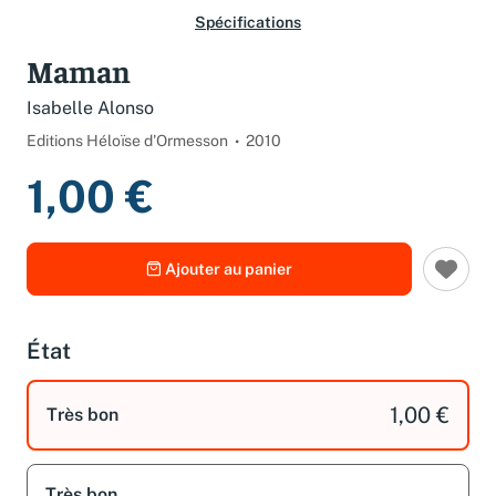
Spécifications
Maman
Isabelle Alonso
Editions Héloïse d'Ormesson
2010
1,00 €
Ajouter au panier
État
1,00 €
Très bon