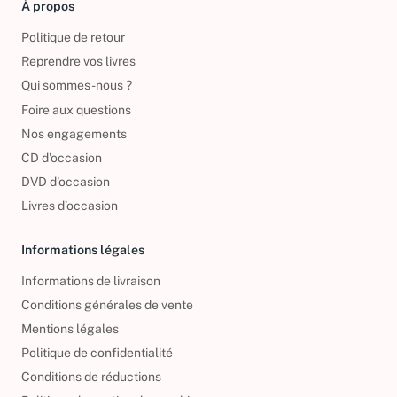
À propos
Politique de retour
Reprendre vos livres
Qui sommes-nous ?
Foire aux questions
Nos engagements
CD d'occasion
DVD d'occasion
Livres d’occasion
Informations légales
Informations de livraison
Conditions générales de vente
Mentions légales
Politique de confidentialité
Conditions de réductions