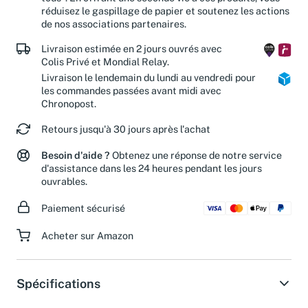
tous". En offrant une seconde vie à ces produits, vous
réduisez le gaspillage de papier et soutenez les actions
de nos associations partenaires.
Livraison estimée en 2 jours ouvrés avec
Colis Privé et Mondial Relay.
Livraison le lendemain du lundi au vendredi pour
les commandes passées avant midi avec
Chronopost.
Retours jusqu'à 30 jours après l'achat
Besoin d'aide ?
Obtenez une réponse de notre service
d'assistance dans les 24 heures pendant les jours
ouvrables.
Paiement sécurisé
Acheter sur Amazon
Spécifications