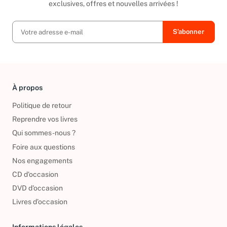
Ainsi, vous serez tenu au courant de toutes nos promotions
exclusives, offres et nouvelles arrivées !
À propos
Politique de retour
Reprendre vos livres
Qui sommes-nous ?
Foire aux questions
Nos engagements
CD d'occasion
DVD d'occasion
Livres d’occasion