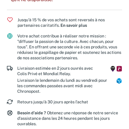
qu'il ne disparaisse.
Jusqu'à 15 % de vos achats sont reversés à nos
partenaires caritatifs.
En savoir plus
Votre achat contribue à réaliser notre mission :
"diffuser la passion de la culture. Avec chacun, pour
tous". En offrant une seconde vie à ces produits, vous
réduisez le gaspillage de papier et soutenez les actions
de nos associations partenaires.
Livraison estimée en 2 jours ouvrés avec
Colis Privé et Mondial Relay.
Livraison le lendemain du lundi au vendredi pour
les commandes passées avant midi avec
Chronopost.
Retours jusqu'à 30 jours après l'achat
Besoin d'aide ?
Obtenez une réponse de notre service
d'assistance dans les 24 heures pendant les jours
ouvrables.