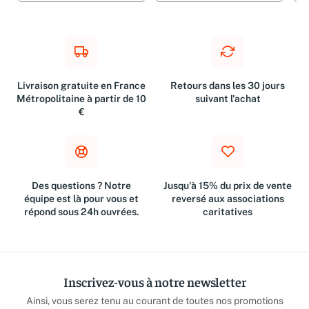
Livraison gratuite en France
Retours dans les 30 jours
Métropolitaine à partir de 10
suivant l'achat
€
Des questions ? Notre
Jusqu'à 15% du prix de vente
équipe est là pour vous et
reversé aux associations
répond sous 24h ouvrées.
caritatives
Inscrivez-vous à notre newsletter