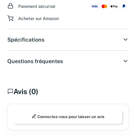
Paiement sécurisé
Acheter sur Amazon
Spécifications
Questions fréquentes
Avis (0)
Connectez-vous pour laisser un avis