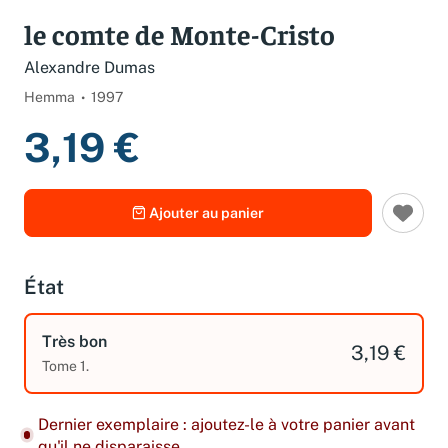
Spécifications
le comte de Monte-Cristo
Alexandre Dumas
Hemma
1997
3,19 €
Ajouter au panier
État
Très bon
3,19 €
Tome 1.
Dernier exemplaire : ajoutez-le à votre panier avant