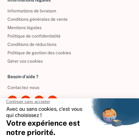
Informations légales
Informations de livraison
Conditions générales de vente
Mentions légales
Politique de confidentialité
Conditions de réductions
Politique de gestion des cookies
Gérer vos cookies
Besoin d'aide ?
Contactez-nous
International
🇪🇸
Espagne