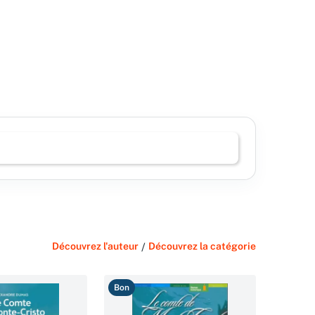
Découvrez l'auteur
/
Découvrez la catégorie
Bon