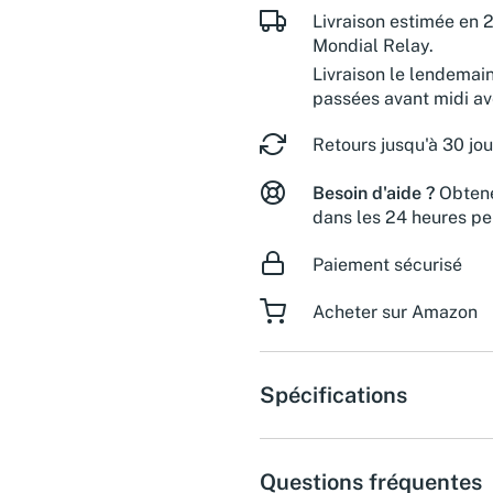
Livraison estimée en 2
Mondial Relay.
Livraison le lendemai
passées avant midi a
Retours jusqu'à 30 jou
Besoin d'aide ?
Obtene
dans les 24 heures pe
Paiement sécurisé
Acheter sur Amazon
Spécifications
Questions fréquentes