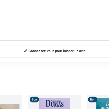
Connectez-vous pour laisser un avis
Bon
Bon