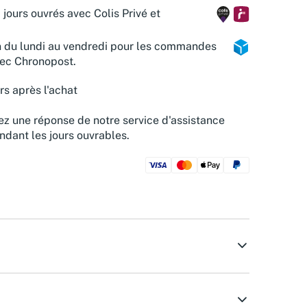
 jours ouvrés avec Colis Privé et
n du lundi au vendredi pour les commandes
vec Chronopost.
rs après l'achat
z une réponse de notre service d'assistance
ndant les jours ouvrables.