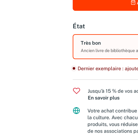
État
Très bon
Ancien livre de bibliothèque
Dernier exemplaire : ajoute
Jusqu'à 15 % de vos ac
En savoir plus
Votre achat contribue 
la culture. Avec chacu
produits, vous réduise
de nos associations pa