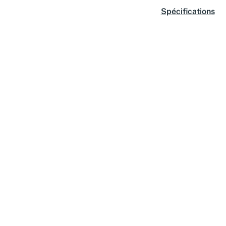
Spécifications