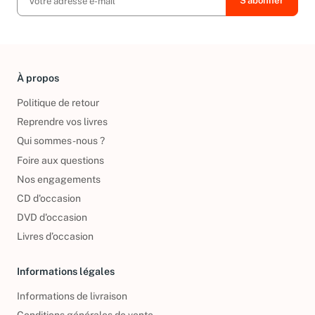
À propos
Politique de retour
Reprendre vos livres
Qui sommes-nous ?
Foire aux questions
Nos engagements
CD d'occasion
DVD d'occasion
Livres d’occasion
Informations légales
Informations de livraison
Conditions générales de vente