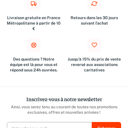
Livraison gratuite en France
Retours dans les 30 jours
Métropolitaine à partir de 10
suivant l'achat
€
Des questions ? Notre
Jusqu'à 15% du prix de vente
équipe est là pour vous et
reversé aux associations
répond sous 24h ouvrées.
caritatives
Inscrivez-vous à notre newsletter
Ainsi, vous serez tenu au courant de toutes nos promotions
exclusives, offres et nouvelles arrivées !