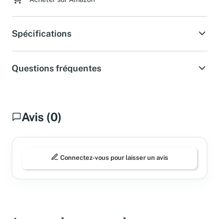
Spécifications
Questions fréquentes
Avis (0)
Connectez-vous pour laisser un avis