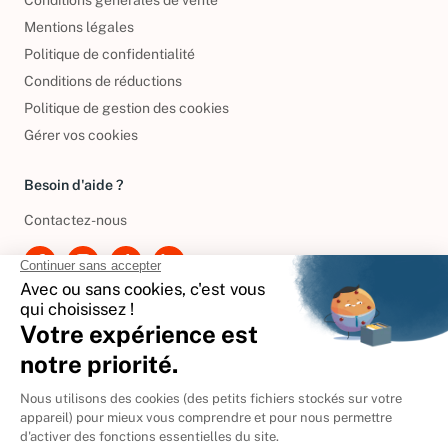
Mentions légales
Politique de confidentialité
Conditions de réductions
Politique de gestion des cookies
Gérer vos cookies
Besoin d'aide ?
Contactez-nous
International
🇪🇸
Espagne
🇩🇪
Allemagne
🇮🇹
Italie