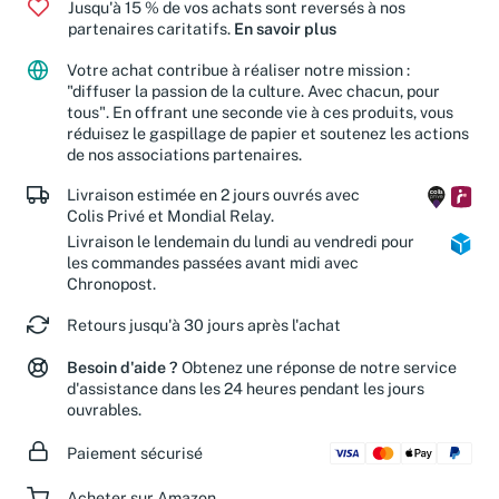
Jusqu'à 15 % de vos achats sont reversés à nos
partenaires caritatifs.
En savoir plus
Votre achat contribue à réaliser notre mission :
"diffuser la passion de la culture. Avec chacun, pour
tous". En offrant une seconde vie à ces produits, vous
réduisez le gaspillage de papier et soutenez les actions
de nos associations partenaires.
Livraison estimée en 2 jours ouvrés avec
Colis Privé et Mondial Relay.
Livraison le lendemain du lundi au vendredi pour
les commandes passées avant midi avec
Chronopost.
Retours jusqu'à 30 jours après l'achat
Besoin d'aide ?
Obtenez une réponse de notre service
d'assistance dans les 24 heures pendant les jours
ouvrables.
Paiement sécurisé
Acheter sur Amazon