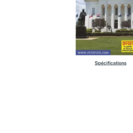
Spécifications