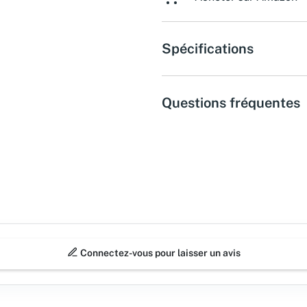
Spécifications
Questions fréquentes
Connectez-vous pour laisser un avis