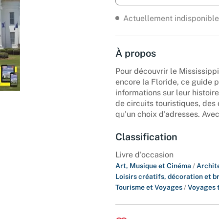
Actuellement indisponible
À propos
Pour découvrir le Mississippi
encore la Floride, ce guide
informations sur leur histoire
de circuits touristiques, des
qu'un choix d'adresses. Avec
Classification
Livre d'occasion
Art, Musique et Cinéma
/
Archit
Loisirs créatifs, décoration et b
Tourisme et Voyages
/
Voyages 