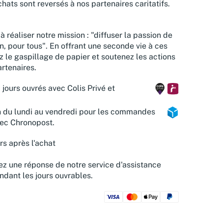
hats sont reversés à nos partenaires caritatifs.
à réaliser notre mission : "diffuser la passion de
n, pour tous". En offrant une seconde vie à ces
z le gaspillage de papier et soutenez les actions
rtenaires.
 jours ouvrés avec Colis Privé et
n du lundi au vendredi pour les commandes
vec Chronopost.
rs après l'achat
z une réponse de notre service d'assistance
ndant les jours ouvrables.