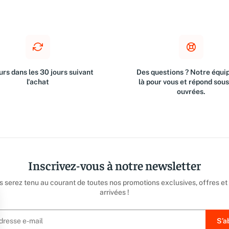
rs dans les 30 jours suivant
Des questions ? Notre équip
l'achat
là pour vous et répond sou
ouvrées.
Inscrivez-vous à notre newsletter
us serez tenu au courant de toutes nos promotions exclusives, offres et
arrivées !