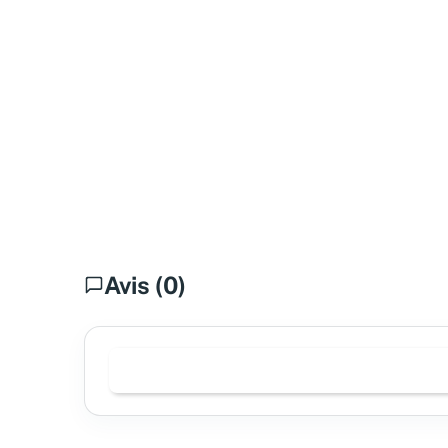
Avis (0)