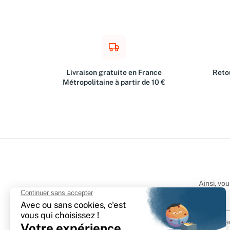
Livraison gratuite en France
Retou
Métropolitaine à partir de 10 €
Ainsi, vo