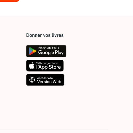
Donner vos livres