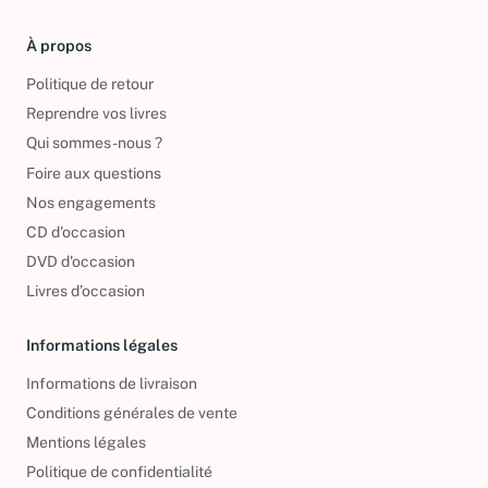
À propos
Politique de retour
Reprendre vos livres
Qui sommes-nous ?
Foire aux questions
Nos engagements
CD d'occasion
DVD d'occasion
Livres d’occasion
Informations légales
Informations de livraison
Conditions générales de vente
Mentions légales
Politique de confidentialité