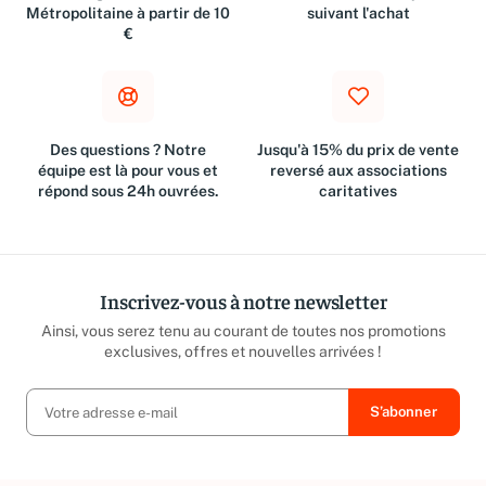
Métropolitaine à partir de 10
suivant l'achat
€
Des questions ? Notre
Jusqu'à 15% du prix de vente
équipe est là pour vous et
reversé aux associations
répond sous 24h ouvrées.
caritatives
Inscrivez-vous à notre newsletter
Ainsi, vous serez tenu au courant de toutes nos promotions
exclusives, offres et nouvelles arrivées !