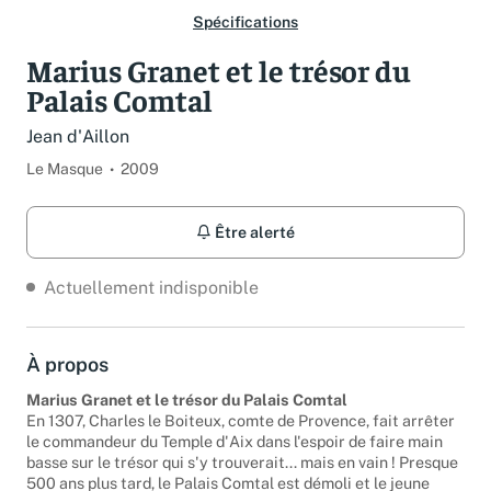
Spécifications
Marius Granet et le trésor du
Palais Comtal
Jean d'Aillon
Le Masque
2009
Être alerté
Actuellement indisponible
À propos
Marius Granet et le trésor du Palais Comtal
En 1307, Charles le Boiteux, comte de Provence, fait arrêter
le commandeur du Temple d'Aix dans l'espoir de faire main
basse sur le trésor qui s'y trouverait... mais en vain ! Presque
500 ans plus tard, le Palais Comtal est démoli et le jeune