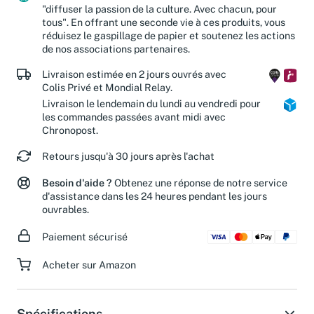
"diffuser la passion de la culture. Avec chacun, pour
tous". En offrant une seconde vie à ces produits, vous
réduisez le gaspillage de papier et soutenez les actions
de nos associations partenaires.
Livraison estimée en 2 jours ouvrés avec
Colis Privé et Mondial Relay.
Livraison le lendemain du lundi au vendredi pour
les commandes passées avant midi avec
Chronopost.
Retours jusqu'à 30 jours après l'achat
Besoin d'aide ?
Obtenez une réponse de notre service
d'assistance dans les 24 heures pendant les jours
ouvrables.
Paiement sécurisé
Acheter sur Amazon
Spécifications