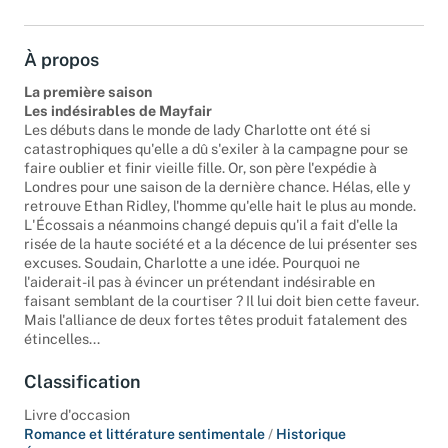
À propos
La première saison
Les indésirables de Mayfair
Les débuts dans le monde de lady Charlotte ont été si
catastrophiques qu'elle a dû s'exiler à la campagne pour se
faire oublier et finir vieille fille. Or, son père l'expédie à
Londres pour une saison de la dernière chance. Hélas, elle y
retrouve Ethan Ridley, l'homme qu'elle hait le plus au monde.
L'Écossais a néanmoins changé depuis qu'il a fait d'elle la
risée de la haute société et a la décence de lui présenter ses
excuses. Soudain, Charlotte a une idée. Pourquoi ne
l'aiderait-il pas à évincer un prétendant indésirable en
faisant semblant de la courtiser ? Il lui doit bien cette faveur.
Mais l'alliance de deux fortes têtes produit fatalement des
étincelles...
Classification
Livre d'occasion
Romance et littérature sentimentale
/
Historique