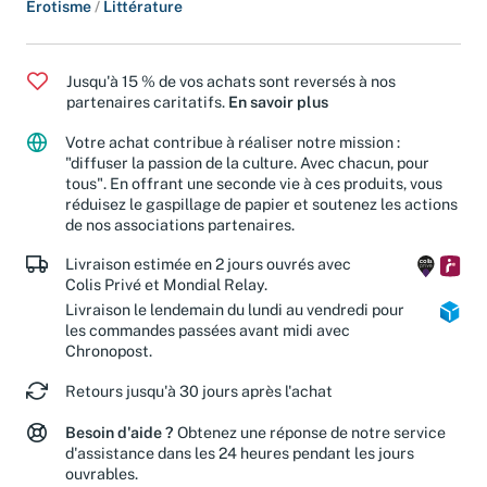
Érotisme
/
Littérature
Jusqu'à 15 % de vos achats sont reversés à nos
partenaires caritatifs.
En savoir plus
Votre achat contribue à réaliser notre mission :
"diffuser la passion de la culture. Avec chacun, pour
tous". En offrant une seconde vie à ces produits, vous
réduisez le gaspillage de papier et soutenez les actions
de nos associations partenaires.
Livraison estimée en 2 jours ouvrés avec
Colis Privé et Mondial Relay.
Livraison le lendemain du lundi au vendredi pour
les commandes passées avant midi avec
Chronopost.
Retours jusqu'à 30 jours après l'achat
Besoin d'aide ?
Obtenez une réponse de notre service
d'assistance dans les 24 heures pendant les jours
ouvrables.