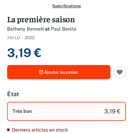
Spécifications
La première saison
Bethany Bennett
et
Paul Benita
J'AI LU
2022
3,19 €
Ajouter au panier
État
3,19 €
Très bon
Derniers articles en stock