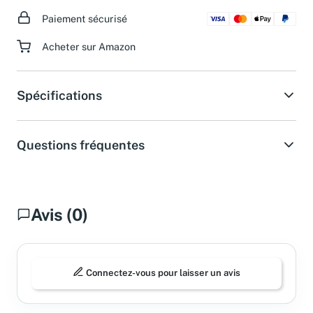
Paiement sécurisé
Acheter sur Amazon
Spécifications
Questions fréquentes
Avis (0)
Connectez-vous pour laisser un avis