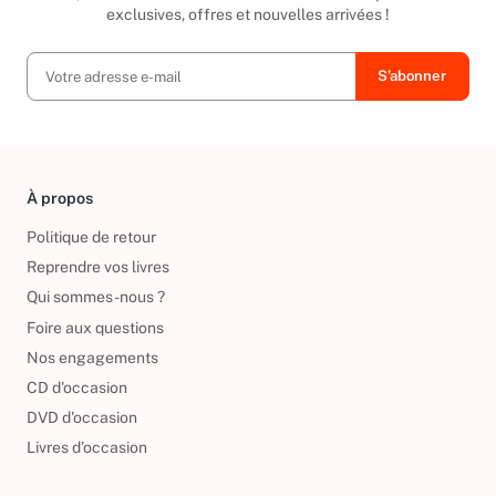
exclusives, offres et nouvelles arrivées !
À propos
Politique de retour
Reprendre vos livres
Qui sommes-nous ?
Foire aux questions
Nos engagements
CD d'occasion
DVD d'occasion
Livres d’occasion