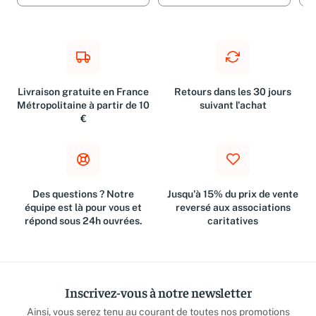
Livraison gratuite en France
Retours dans les 30 jours
Métropolitaine à partir de 10
suivant l'achat
€
Des questions ? Notre
Jusqu'à 15% du prix de vente
équipe est là pour vous et
reversé aux associations
répond sous 24h ouvrées.
caritatives
Inscrivez-vous à notre newsletter
Ainsi, vous serez tenu au courant de toutes nos promotions