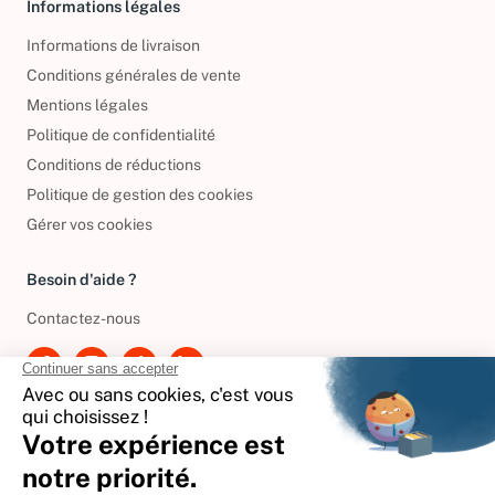
Informations légales
Informations de livraison
Conditions générales de vente
Mentions légales
Politique de confidentialité
Conditions de réductions
Politique de gestion des cookies
Gérer vos cookies
Besoin d'aide ?
Contactez-nous
International
🇪🇸
Espagne
🇩🇪
Allemagne