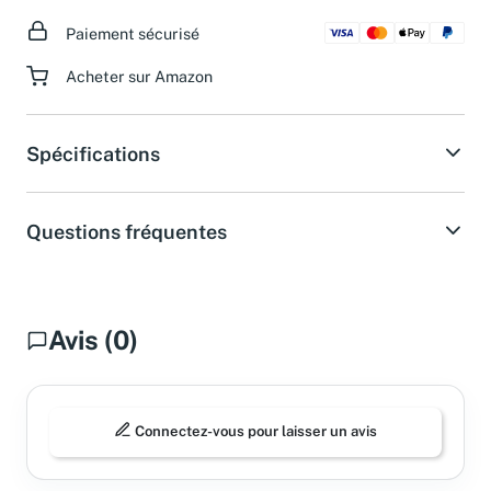
ouvrables.
Paiement sécurisé
Acheter sur Amazon
Spécifications
Questions fréquentes
Avis (0)
Connectez-vous pour laisser un avis