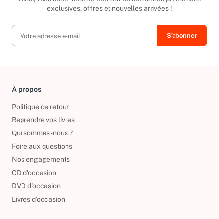
Ainsi, vous serez tenu au courant de toutes nos promotions
exclusives, offres et nouvelles arrivées !
À propos
Politique de retour
Reprendre vos livres
Qui sommes-nous ?
Foire aux questions
Nos engagements
CD d'occasion
DVD d'occasion
Livres d’occasion