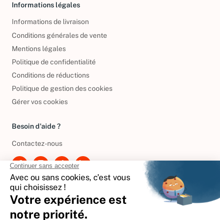
Informations légales
Informations de livraison
Conditions générales de vente
Mentions légales
Politique de confidentialité
Conditions de réductions
Politique de gestion des cookies
Gérer vos cookies
Besoin d'aide ?
Contactez-nous
International
🇪🇸
Espagne