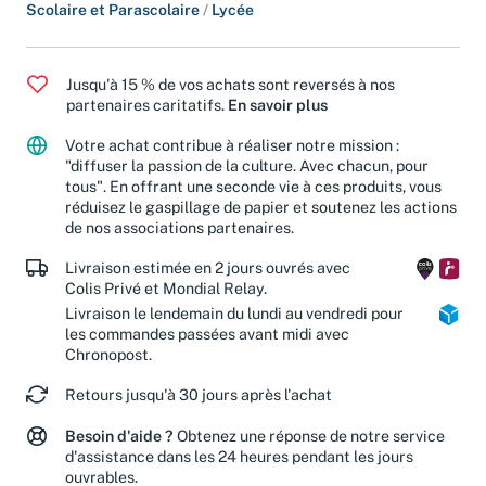
Livres pour enfants
/
Savoir et découverte
Scolaire et Parascolaire
/
Lycée
Jusqu'à 15 % de vos achats sont reversés à nos
partenaires caritatifs.
En savoir plus
Votre achat contribue à réaliser notre mission :
"diffuser la passion de la culture. Avec chacun, pour
tous". En offrant une seconde vie à ces produits, vous
réduisez le gaspillage de papier et soutenez les actions
de nos associations partenaires.
Livraison estimée en 2 jours ouvrés avec
Colis Privé et Mondial Relay.
Livraison le lendemain du lundi au vendredi pour
les commandes passées avant midi avec
Chronopost.
Retours jusqu'à 30 jours après l'achat
Besoin d'aide ?
Obtenez une réponse de notre service
d'assistance dans les 24 heures pendant les jours