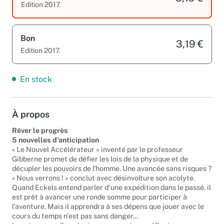
Edition 2017.
Bon
3,19 €
Edition 2017.
En stock
À propos
Rêver le progrès
5 nouvelles d'anticipation
« Le Nouvel Accélérateur » inventé par le professeur
Gibberne promet de défier les lois de la physique et de
décupler les pouvoirs de l'homme. Une avancée sans risques ?
« Nous verrons ! » conclut avec désinvolture son acolyte.
Quand Eckels entend parler d'une expédition dans le passé, il
est prêt à avancer une ronde somme pour participer à
l'aventure. Mais il apprendra à ses dépens que jouer avec le
cours du temps n'est pas sans danger...