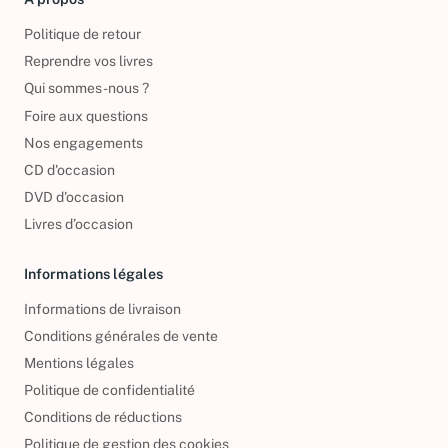
Politique de retour
Reprendre vos livres
Qui sommes-nous ?
Foire aux questions
Nos engagements
CD d'occasion
DVD d'occasion
Livres d’occasion
Informations légales
Informations de livraison
Conditions générales de vente
Mentions légales
Politique de confidentialité
Conditions de réductions
Politique de gestion des cookies