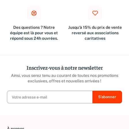
Des questions ? Notre
Jusqu'à 15% du prix de vente
équipe est là pour vous et
reversé aux associations
répond sous 24h ouvrées.
caritatives
Inscrivez-vous à notre newsletter
Ainsi, vous serez tenu au courant de toutes nos promotions
exclusives, offres et nouvelles arrivées !
À propos