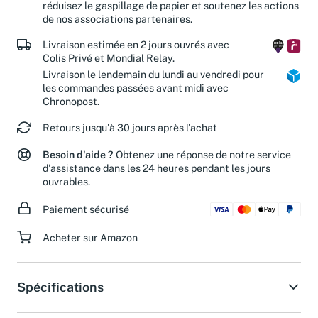
réduisez le gaspillage de papier et soutenez les actions
de nos associations partenaires.
Livraison estimée en 2 jours ouvrés avec
Colis Privé et Mondial Relay.
Livraison le lendemain du lundi au vendredi pour
les commandes passées avant midi avec
Chronopost.
Retours jusqu'à 30 jours après l'achat
Besoin d'aide ?
Obtenez une réponse de notre service
d'assistance dans les 24 heures pendant les jours
ouvrables.
Paiement sécurisé
Acheter sur Amazon
Spécifications