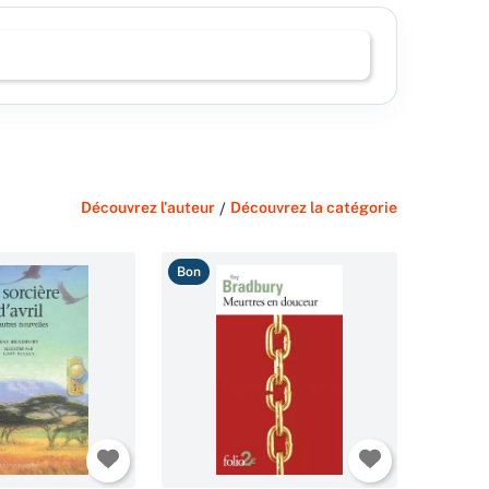
Découvrez l'auteur
/
Découvrez la catégorie
Bon