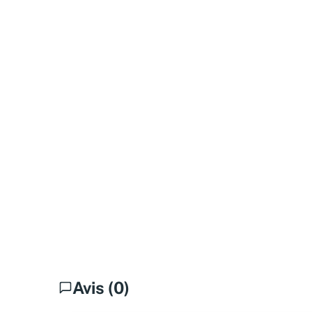
Avis (0)