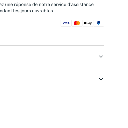
z une réponse de notre service d'assistance
ndant les jours ouvrables.