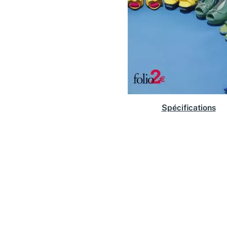
Spécifications