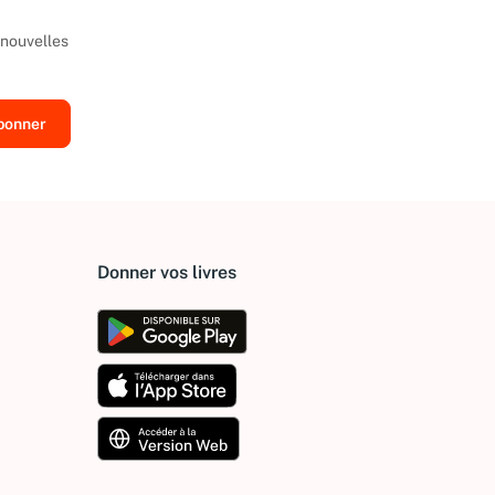
 nouvelles
Donner vos livres