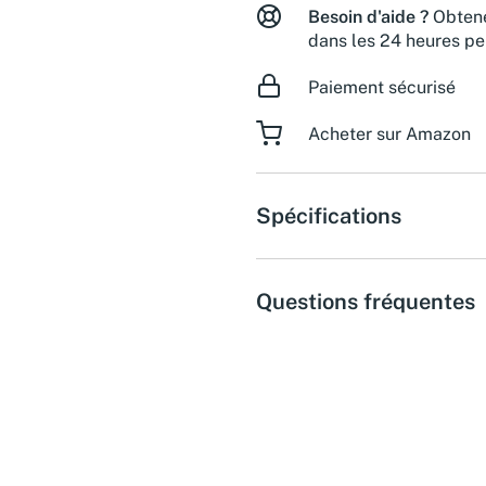
Besoin d'aide ?
Obtene
dans les 24 heures pe
Paiement sécurisé
Acheter sur Amazon
Spécifications
Questions fréquentes