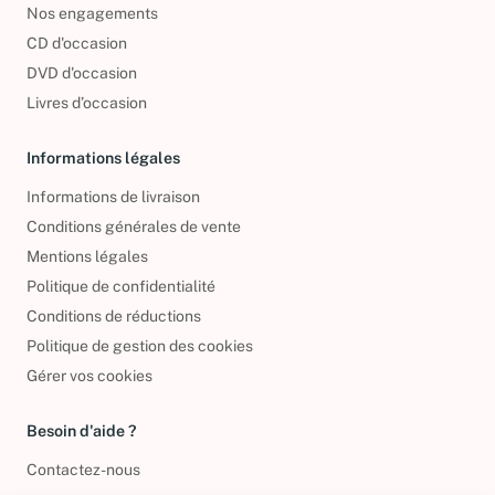
Nos engagements
CD d'occasion
DVD d'occasion
Livres d’occasion
Informations légales
Informations de livraison
Conditions générales de vente
Mentions légales
Politique de confidentialité
Conditions de réductions
Politique de gestion des cookies
Gérer vos cookies
Besoin d'aide ?
Contactez-nous