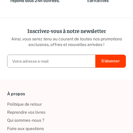
répond sous 24h ouvrées.
caritatives
Inscrivez-vous à notre newsletter
Ainsi, vous serez tenu au courant de toutes nos promotions
exclusives, offres et nouvelles arrivées !
À propos
Politique de retour
Reprendre vos livres
Qui sommes-nous ?
Foire aux questions