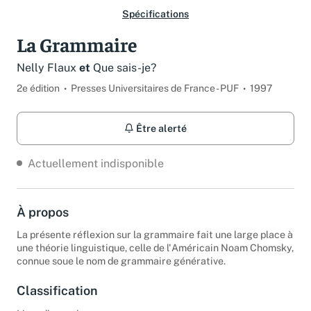
Spécifications
La Grammaire
Nelly Flaux
et
Que sais-je?
2e édition
Presses Universitaires de France - PUF
1997
Être alerté
Actuellement indisponible
À propos
La présente réflexion sur la grammaire fait une large place à
une théorie linguistique, celle de l'Américain Noam Chomsky,
connue soue le nom de grammaire générative.
Classification