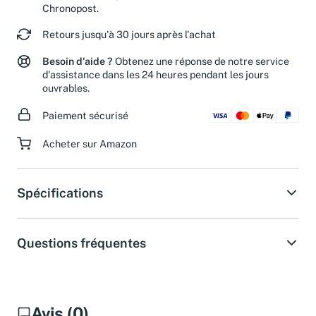
Chronopost.
Retours jusqu'à 30 jours après l'achat
Besoin d'aide ?
Obtenez une réponse de notre service
d'assistance dans les 24 heures pendant les jours
ouvrables.
Paiement sécurisé
Acheter sur Amazon
Spécifications
Questions fréquentes
Avis (0)