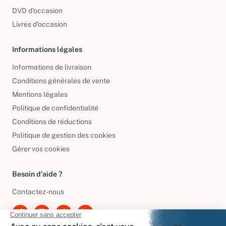
DVD d'occasion
Livres d’occasion
Informations légales
Informations de livraison
Conditions générales de vente
Mentions légales
Politique de confidentialité
Conditions de réductions
Politique de gestion des cookies
Gérer vos cookies
Besoin d'aide ?
Contactez-nous