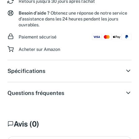
Retours jusqu'à 30 jours après l'achat
Besoin d'aide ?
Obtenez une réponse de notre service
d'assistance dans les 24 heures pendant les jours
ouvrables.
Paiement sécurisé
Acheter sur Amazon
Spécifications
Questions fréquentes
Avis (0)