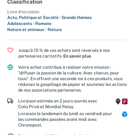
Classification
Livre d'occasion
Actu, Politique et Société
/
Grands thèmes
Adolescents
/
Romans
Nature et animaux
/
Nature
Jusqu'à 15 % de vos achats sont reversés à nos
partenaires caritatifs.
En savoir plus
Votre achat contribue à réaliser notre mission :
"diffuser la passion de la culture. Avec chacun, pour
tous". En offrant une seconde vie à ces produits, vous
réduisez le gaspillage de papier et soutenez les actions
de nos associations partenaires.
Livraison estimée en 2 jours ouvrés avec
Colis Privé et Mondial Relay.
Livraison le lendemain du lundi au vendredi pour
les commandes passées avant midi avec
Chronopost.