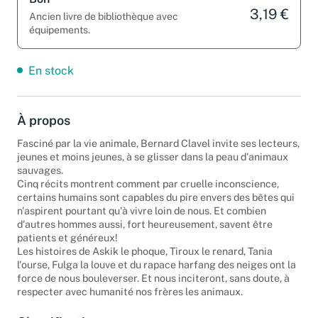
3,19 €
Ancien livre de bibliothèque avec
équipements.
En stock
À propos
Fasciné par la vie animale, Bernard Clavel invite ses lecteurs,
jeunes et moins jeunes, à se glisser dans la peau d'animaux
sauvages.
Cinq récits montrent comment par cruelle inconscience,
certains humains sont capables du pire envers des bêtes qui
n'aspirent pourtant qu'à vivre loin de nous. Et combien
d'autres hommes aussi, fort heureusement, savent être
patients et généreux!
Les histoires de Askik le phoque, Tiroux le renard, Tania
l'ourse, Fulga la louve et du rapace harfang des neiges ont la
force de nous bouleverser. Et nous inciteront, sans doute, à
respecter avec humanité nos frères les animaux.