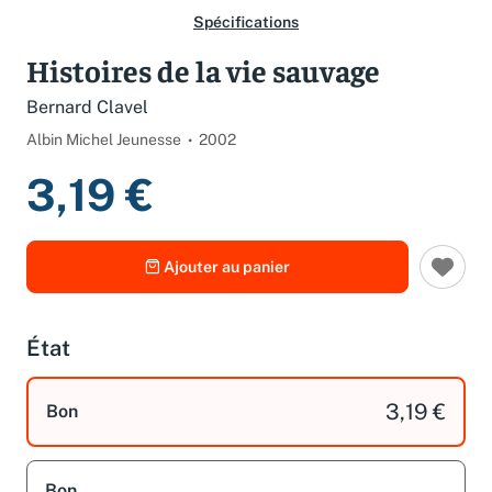
Spécifications
Histoires de la vie sauvage
Bernard Clavel
Albin Michel Jeunesse
2002
3,19 €
Ajouter au panier
État
3,19 €
Bon
Bon