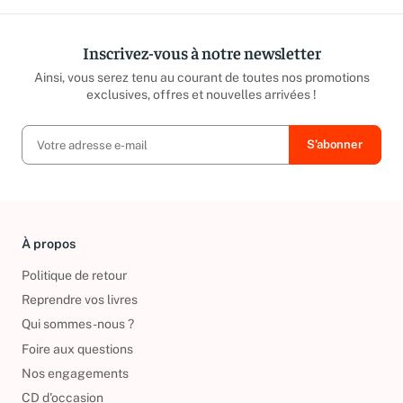
Inscrivez-vous à notre newsletter
Ainsi, vous serez tenu au courant de toutes nos promotions
exclusives, offres et nouvelles arrivées !
À propos
Politique de retour
Reprendre vos livres
Qui sommes-nous ?
Foire aux questions
Nos engagements
CD d'occasion