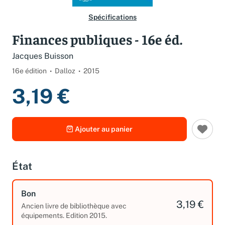
Spécifications
Finances publiques - 16e éd.
Jacques Buisson
16e édition
Dalloz
2015
3,19 €
Ajouter au panier
État
Bon
3,19 €
Ancien livre de bibliothèque avec
équipements. Edition 2015.