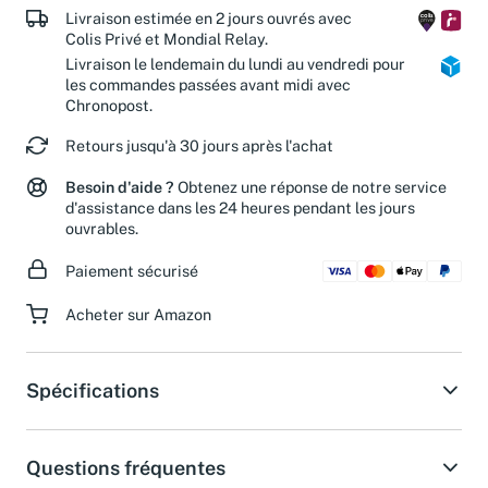
Livraison estimée en 2 jours ouvrés avec
Colis Privé et Mondial Relay.
Livraison le lendemain du lundi au vendredi pour
les commandes passées avant midi avec
Chronopost.
Retours jusqu'à 30 jours après l'achat
Besoin d'aide ?
Obtenez une réponse de notre service
d'assistance dans les 24 heures pendant les jours
ouvrables.
Paiement sécurisé
Acheter sur Amazon
Spécifications
Questions fréquentes