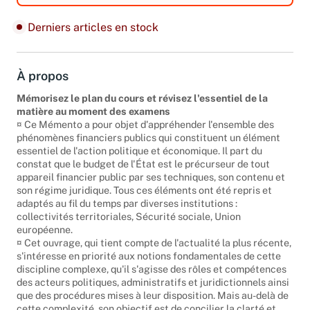
Derniers articles en stock
À propos
Mémorisez le plan du cours et révisez l'essentiel de la
matière au moment des examens
¤ Ce Mémento a pour objet d'appréhender l'ensemble des
phénomènes financiers publics qui constituent un élément
essentiel de l'action politique et économique. Il part du
constat que le budget de l'État est le précurseur de tout
appareil financier public par ses techniques, son contenu et
son régime juridique. Tous ces éléments ont été repris et
adaptés au fil du temps par diverses institutions :
collectivités territoriales, Sécurité sociale, Union
européenne.
¤ Cet ouvrage, qui tient compte de l'actualité la plus récente,
s'intéresse en priorité aux notions fondamentales de cette
discipline complexe, qu'il s'agisse des rôles et compétences
des acteurs politiques, administratifs et juridictionnels ainsi
que des procédures mises à leur disposition. Mais au-delà de
cette complexité, son objectif est de concilier la clarté et