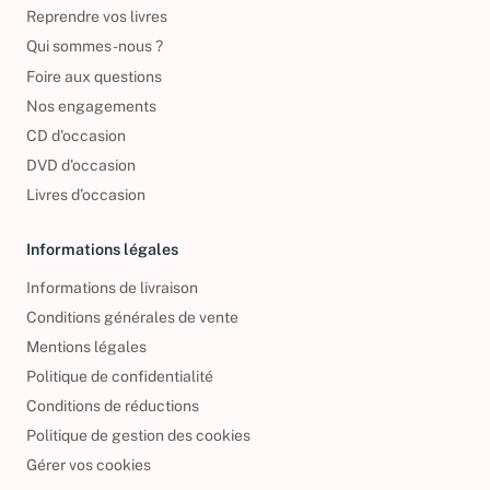
Reprendre vos livres
Qui sommes-nous ?
Foire aux questions
Nos engagements
CD d'occasion
DVD d'occasion
Livres d’occasion
Informations légales
Informations de livraison
Conditions générales de vente
Mentions légales
Politique de confidentialité
Conditions de réductions
Politique de gestion des cookies
Gérer vos cookies