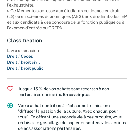
l'exhaustivité.
¤ Ce Mémento s'adresse aux étudiants de licence en droit
(L2) ou en sciences économiques (AES), aux étudiants des IEP
et aux candidats à des concours de la fonction publique ou à
l'examen d'entrée au CRFPA.
Classification
Livre d'occasion
Droit
/
Codes
Droit
/
Droit civil
Droit
/
Droit public
Jusqu'à 15 % de vos achats sont reversés à nos
partenaires caritatifs.
En savoir plus
Votre achat contribue à réaliser notre mission :
"diffuser la passion de la culture. Avec chacun, pour
tous". En offrant une seconde vie à ces produits, vous
réduisez le gaspillage de papier et soutenez les actions
de nos associations partenaires.