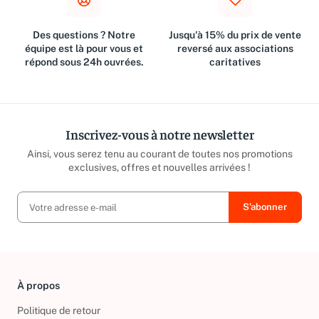
Des questions ? Notre
Jusqu'à 15% du prix de vente
équipe est là pour vous et
reversé aux associations
répond sous 24h ouvrées.
caritatives
Inscrivez-vous à notre newsletter
Ainsi, vous serez tenu au courant de toutes nos promotions
exclusives, offres et nouvelles arrivées !
À propos
Politique de retour