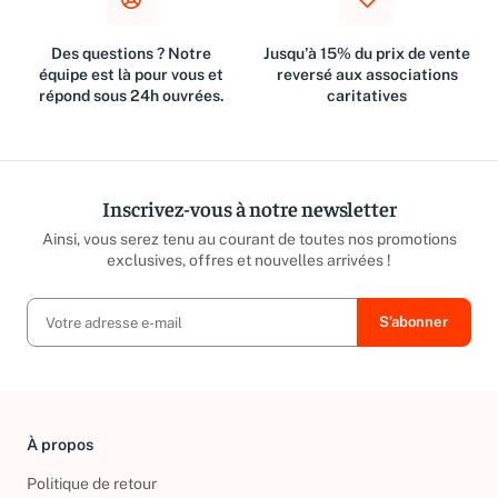
Des questions ? Notre
Jusqu'à 15% du prix de vente
équipe est là pour vous et
reversé aux associations
répond sous 24h ouvrées.
caritatives
Inscrivez-vous à notre newsletter
Ainsi, vous serez tenu au courant de toutes nos promotions
exclusives, offres et nouvelles arrivées !
À propos
Politique de retour