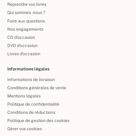
Reprendre vos livres
Qui sommes-nous ?
Foire aux questions
Nos engagements
CD d'occasion
DVD d'occasion
Livres d’occasion
Informations légales
Informations de livraison
Conditions générales de vente
Mentions légales
Politique de confidentialité
Conditions de réductions
Politique de gestion des cookies
Gérer vos cookies