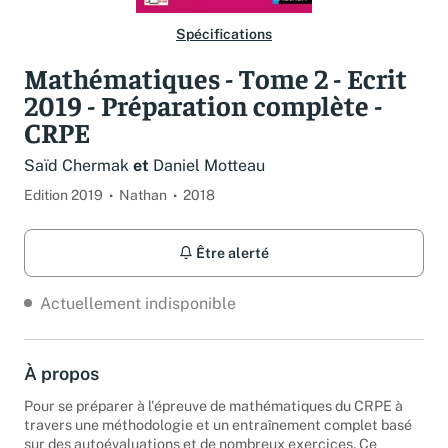
Spécifications
Mathématiques - Tome 2 - Ecrit
2019 - Préparation complète -
CRPE
Saïd Chermak
et
Daniel Motteau
Edition 2019
Nathan
2018
Être alerté
Actuellement indisponible
À propos
Pour se préparer à l'épreuve de mathématiques du CRPE à
travers une méthodologie et un entraînement complet basé
sur des autoévaluations et de nombreux exercices. Ce