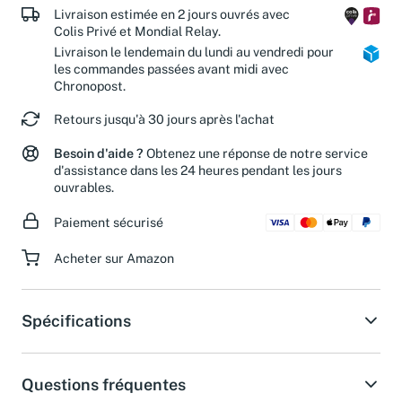
Livraison estimée en 2 jours ouvrés avec
Colis Privé et Mondial Relay.
Livraison le lendemain du lundi au vendredi pour
les commandes passées avant midi avec
Chronopost.
Retours jusqu'à 30 jours après l'achat
Besoin d'aide ?
Obtenez une réponse de notre service
d'assistance dans les 24 heures pendant les jours
ouvrables.
Paiement sécurisé
Acheter sur Amazon
Spécifications
Questions fréquentes