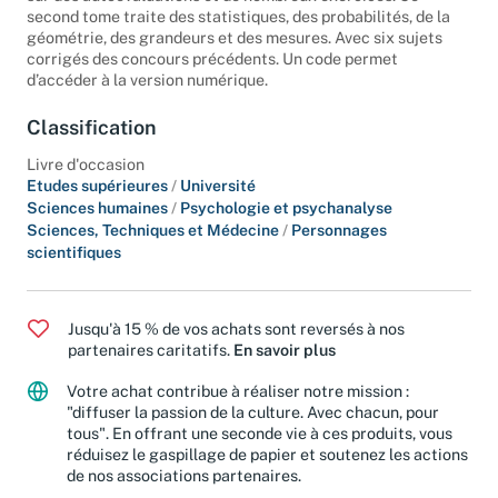
second tome traite des statistiques, des probabilités, de la
géométrie, des grandeurs et des mesures. Avec six sujets
corrigés des concours précédents. Un code permet
d’accéder à la version numérique.
Classification
Livre d'occasion
Etudes supérieures
/
Université
Sciences humaines
/
Psychologie et psychanalyse
Sciences, Techniques et Médecine
/
Personnages
scientifiques
Jusqu'à 15 % de vos achats sont reversés à nos
partenaires caritatifs.
En savoir plus
Votre achat contribue à réaliser notre mission :
"diffuser la passion de la culture. Avec chacun, pour
tous". En offrant une seconde vie à ces produits, vous
réduisez le gaspillage de papier et soutenez les actions
de nos associations partenaires.