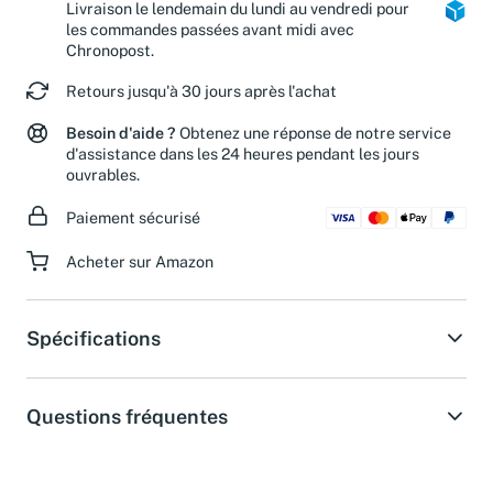
Livraison le lendemain du lundi au vendredi pour
les commandes passées avant midi avec
Chronopost.
Retours jusqu'à 30 jours après l'achat
Besoin d'aide ?
Obtenez une réponse de notre service
d'assistance dans les 24 heures pendant les jours
ouvrables.
Paiement sécurisé
Acheter sur Amazon
Spécifications
Questions fréquentes