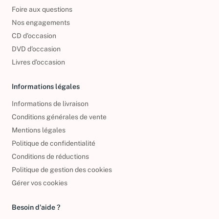
Qui sommes-nous ?
Foire aux questions
Nos engagements
CD d'occasion
DVD d'occasion
Livres d’occasion
Informations légales
Informations de livraison
Conditions générales de vente
Mentions légales
Politique de confidentialité
Conditions de réductions
Politique de gestion des cookies
Gérer vos cookies
Besoin d'aide ?