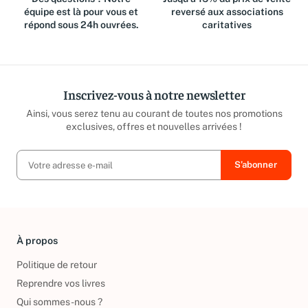
Des questions ? Notre
Jusqu'à 15% du prix de vente
équipe est là pour vous et
reversé aux associations
répond sous 24h ouvrées.
caritatives
Inscrivez-vous à notre newsletter
Ainsi, vous serez tenu au courant de toutes nos promotions
exclusives, offres et nouvelles arrivées !
À propos
Politique de retour
Reprendre vos livres