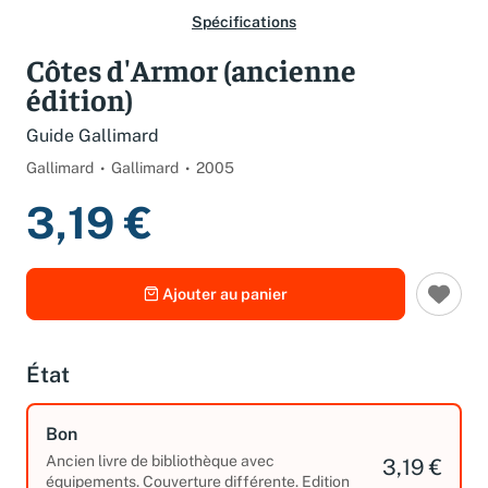
Spécifications
Côtes d'Armor (ancienne
édition)
Guide Gallimard
Gallimard
Gallimard
2005
3,19 €
Ajouter au panier
État
Bon
Ancien livre de bibliothèque avec
3,19 €
équipements. Couverture différente. Edition