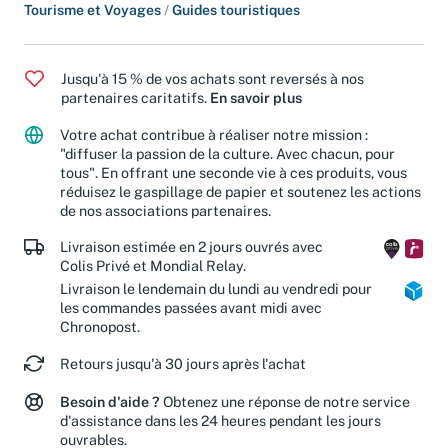
Tourisme et Voyages
/
Guides touristiques
Jusqu'à 15 % de vos achats sont reversés à nos
partenaires caritatifs.
En savoir plus
Votre achat contribue à réaliser notre mission :
"diffuser la passion de la culture. Avec chacun, pour
tous". En offrant une seconde vie à ces produits, vous
réduisez le gaspillage de papier et soutenez les actions
de nos associations partenaires.
Livraison estimée en 2 jours ouvrés avec
Colis Privé et Mondial Relay.
Livraison le lendemain du lundi au vendredi pour
les commandes passées avant midi avec
Chronopost.
Retours jusqu'à 30 jours après l'achat
Besoin d'aide ?
Obtenez une réponse de notre service
d'assistance dans les 24 heures pendant les jours
ouvrables.