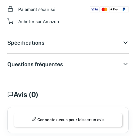
Paiement sécurisé
Acheter sur Amazon
Spécifications
Questions fréquentes
Avis (0)
Connectez-vous pour laisser un avis