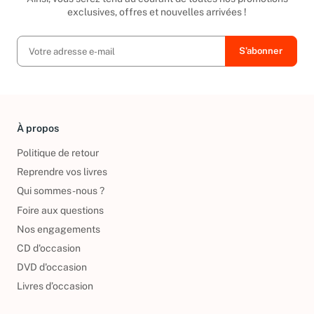
exclusives, offres et nouvelles arrivées !
À propos
Politique de retour
Reprendre vos livres
Qui sommes-nous ?
Foire aux questions
Nos engagements
CD d'occasion
DVD d'occasion
Livres d’occasion