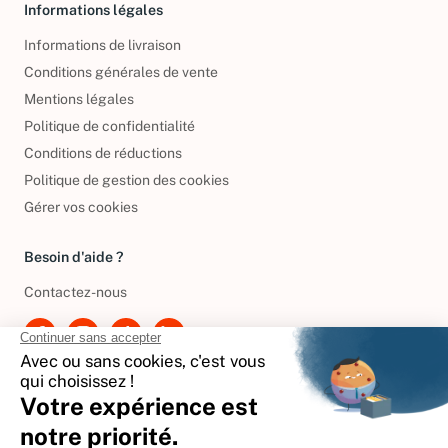
Informations légales
Informations de livraison
Conditions générales de vente
Mentions légales
Politique de confidentialité
Conditions de réductions
Politique de gestion des cookies
Gérer vos cookies
Besoin d'aide ?
Contactez-nous
International
🇪🇸
Espagne
🇩🇪
Allemagne