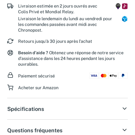
Livraison estimée en 2 jours ouvrés avec
Colis Privé et Mondial Relay.
Livraison le lendemain du lundi au vendredi pour
les commandes passées avant midi avec
Chronopost.
Retours jusqu'à 30 jours après l'achat
Besoin d'aide ?
Obtenez une réponse de notre service
d'assistance dans les 24 heures pendant les jours
ouvrables.
Paiement sécurisé
Acheter sur Amazon
Spécifications
Questions fréquentes