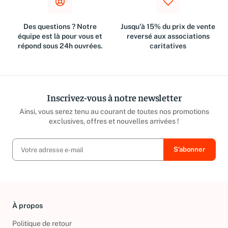
Des questions ? Notre
Jusqu'à 15% du prix de vente
équipe est là pour vous et
reversé aux associations
répond sous 24h ouvrées.
caritatives
Inscrivez-vous à notre newsletter
Ainsi, vous serez tenu au courant de toutes nos promotions
exclusives, offres et nouvelles arrivées !
À propos
Politique de retour