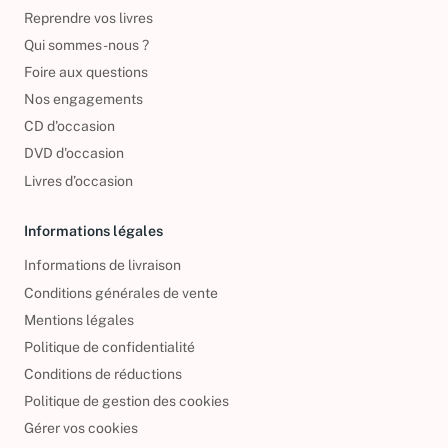
Reprendre vos livres
Qui sommes-nous ?
Foire aux questions
Nos engagements
CD d'occasion
DVD d'occasion
Livres d’occasion
Informations légales
Informations de livraison
Conditions générales de vente
Mentions légales
Politique de confidentialité
Conditions de réductions
Politique de gestion des cookies
Gérer vos cookies