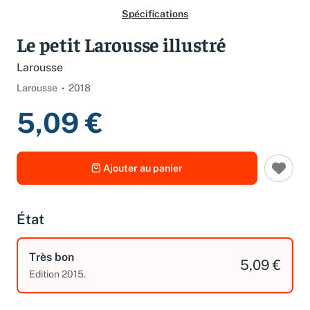
Spécifications
Le petit Larousse illustré
Larousse
Larousse
2018
5,09 €
Ajouter au panier
État
Très bon
5,09 €
Edition 2015.