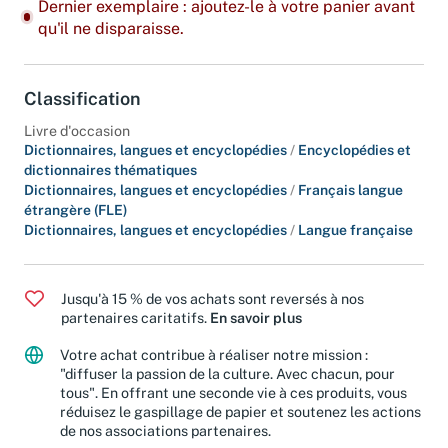
Dernier exemplaire : ajoutez-le à votre panier avant
qu'il ne disparaisse.
Classification
Livre d'occasion
Dictionnaires, langues et encyclopédies
/
Encyclopédies et
dictionnaires thématiques
Dictionnaires, langues et encyclopédies
/
Français langue
étrangère (FLE)
Dictionnaires, langues et encyclopédies
/
Langue française
Jusqu'à 15 % de vos achats sont reversés à nos
partenaires caritatifs.
En savoir plus
Votre achat contribue à réaliser notre mission :
"diffuser la passion de la culture. Avec chacun, pour
tous". En offrant une seconde vie à ces produits, vous
réduisez le gaspillage de papier et soutenez les actions
de nos associations partenaires.