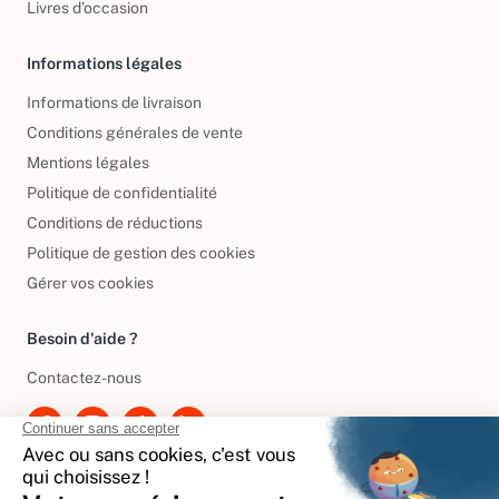
Livres d’occasion
Informations légales
Informations de livraison
Conditions générales de vente
Mentions légales
Politique de confidentialité
Conditions de réductions
Politique de gestion des cookies
Gérer vos cookies
Besoin d'aide ?
Contactez-nous
International