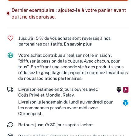
Dernier exemplaire : ajoutez-le à votre panier avant
qu'il ne disparaisse.
Jusqu'à 15 % de vos achats sont reversés à nos
partenaires caritatifs.
En savoir plus
Votre achat contribue à réaliser notre mission :
"diffuser la passion de la culture. Avec chacun, pour
tous". En offrant une seconde vie à ces produits, vous
réduisez le gaspillage de papier et soutenez les actions
de nos associations partenaires.
Livraison estimée en 2 jours ouvrés avec
Colis Privé et Mondial Relay.
Livraison le lendemain du lundi au vendredi pour
les commandes passées avant midi avec
Chronopost.
Retours jusqu'à 30 jours après l'achat