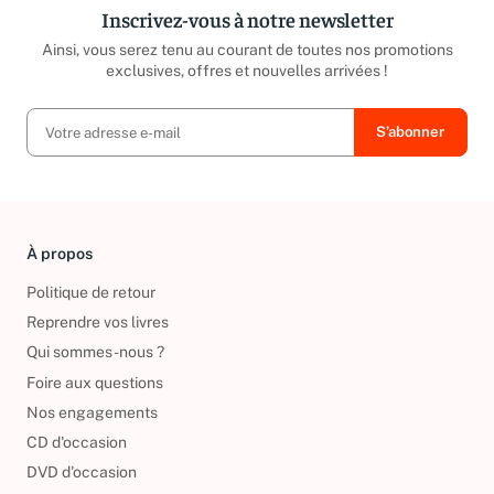
Inscrivez-vous à notre newsletter
Ainsi, vous serez tenu au courant de toutes nos promotions
exclusives, offres et nouvelles arrivées !
À propos
Politique de retour
Reprendre vos livres
Qui sommes-nous ?
Foire aux questions
Nos engagements
CD d'occasion
DVD d'occasion