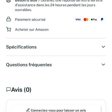
Besoin d'aide ?
Obtenez une réponse de notre service
d'assistance dans les 24 heures pendant les jours
ouvrables.
Paiement sécurisé
Acheter sur Amazon
Spécifications
Questions fréquentes
Avis (0)