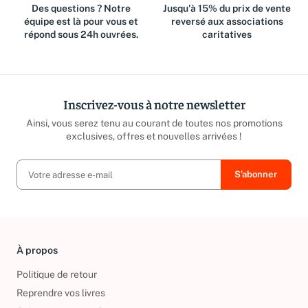
Des questions ? Notre
Jusqu'à 15% du prix de vente
équipe est là pour vous et
reversé aux associations
répond sous 24h ouvrées.
caritatives
Inscrivez-vous à notre newsletter
Ainsi, vous serez tenu au courant de toutes nos promotions
exclusives, offres et nouvelles arrivées !
À propos
Politique de retour
Reprendre vos livres