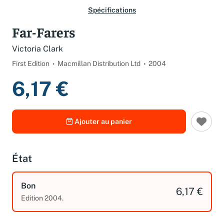
Spécifications
Far-Farers
Victoria Clark
First Edition
Macmillan Distribution Ltd
2004
6,17 €
Ajouter au panier
État
Bon
6,17 €
Edition 2004.