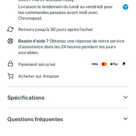
Colis Privé et Mondial Relay.
Livraison le lendemain du lundi au vendredi pour
les commandes passées avant midi avec
Chronopost.
Retours jusqu'à 30 jours après l'achat
Besoin d'aide ?
Obtenez une réponse de notre service
d'assistance dans les 24 heures pendant les jours
ouvrables.
Paiement sécurisé
Acheter sur Amazon
Spécifications
Questions fréquentes