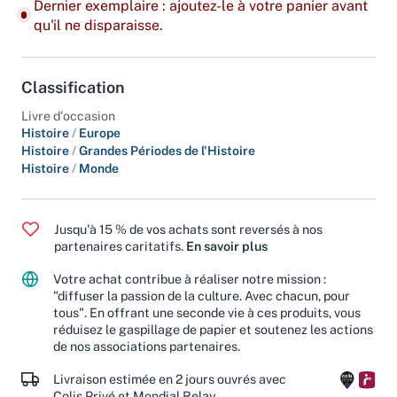
Dernier exemplaire : ajoutez-le à votre panier avant
qu'il ne disparaisse.
Classification
Livre d'occasion
Histoire
/
Europe
Histoire
/
Grandes Périodes de l'Histoire
Histoire
/
Monde
Jusqu'à 15 % de vos achats sont reversés à nos
partenaires caritatifs.
En savoir plus
Votre achat contribue à réaliser notre mission :
"diffuser la passion de la culture. Avec chacun, pour
tous". En offrant une seconde vie à ces produits, vous
réduisez le gaspillage de papier et soutenez les actions
de nos associations partenaires.
Livraison estimée en 2 jours ouvrés avec