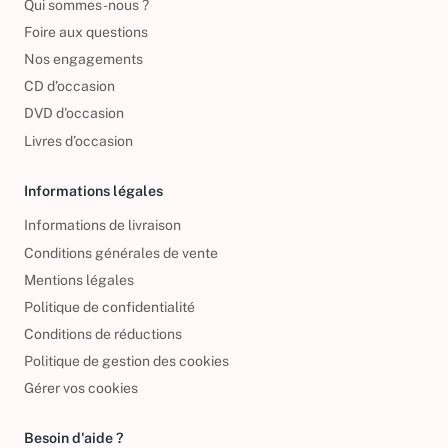
Qui sommes-nous ?
Foire aux questions
Nos engagements
CD d'occasion
DVD d'occasion
Livres d’occasion
Informations légales
Informations de livraison
Conditions générales de vente
Mentions légales
Politique de confidentialité
Conditions de réductions
Politique de gestion des cookies
Gérer vos cookies