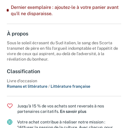
Dernier exemplaire : ajoutez-le à votre panier avant
qu'il ne disparaisse.
À propos
Sous le soleil écrasant du Sud italien, le sang des Scorta
transmet de père en fils l'orgueil indomptable et l'appétit de
vivre de ceux qui aspirent, au-delà de l'adversité, à la
révélation du bonheur.
Classification
Livre d'occasion
Romans et littérature
/
Littérature française
Jusqu'à 15 % de vos achats sont reversés à nos
partenaires caritatifs.
En savoir plus
Votre achat contribue à réaliser notre mission :
"diffuser la passion de la culture. Avec chacun, pour