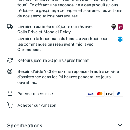
tous". En offrant une seconde vie à ces produits, vous
réduisez le gaspillage de papier et soutenez les actions
de nos associations partenaires.
Livraison estimée en 2 jours ouvrés avec
Colis Privé et Mondial Relay.
Livraison le lendemain du lundi au vendredi pour
les commandes passées avant midi avec
Chronopost.
Retours jusqu'à 30 jours après l'achat
Besoin d'aide ?
Obtenez une réponse de notre service
d'assistance dans les 24 heures pendant les jours
ouvrables.
Paiement sécurisé
Acheter sur Amazon
Spécifications