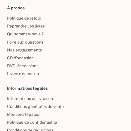
À propos
Politique de retour
Reprendre vos livres
Qui sommes-nous ?
Foire aux questions
Nos engagements
CD d'occasion
DVD d'occasion
Livres d’occasion
Informations légales
Informations de livraison
Conditions générales de vente
Mentions légales
Politique de confidentialité
Conditions de réductions