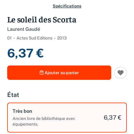
Spécifications
Le soleil des Scorta
Laurent Gaudé
01
Actes Sud Editions
2013
6,37 €
Ajouter au panier
État
Très bon
6,37 €
Ancien livre de bibliothèque avec
équipements.