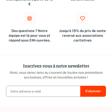
€
Des questions ? Notre
Jusqu'à 15% du prix de vente
équipe est là pour vous et
reversé aux associations
répond sous 24h ouvrées.
caritatives
Inscrivez-vous à notre newsletter
Ainsi, vous serez tenu au courant de toutes nos promotions
exclusives, offres et nouvelles arrivées !