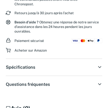
les commandes passées avant midi avec
Chronopost.
Retours jusqu'à 30 jours après l'achat
Besoin d'aide ?
Obtenez une réponse de notre service
d'assistance dans les 24 heures pendant les jours
ouvrables.
Paiement sécurisé
Acheter sur Amazon
Spécifications
Questions fréquentes