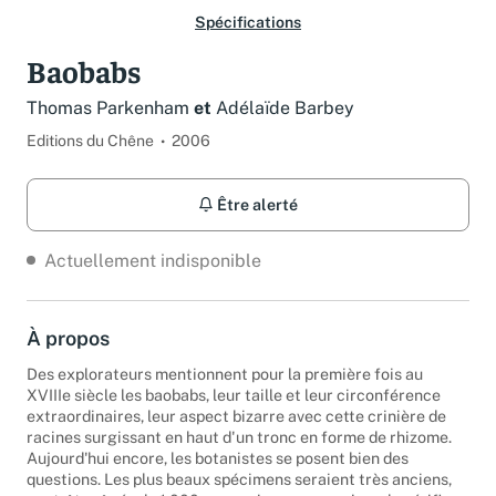
Spécifications
Baobabs
Thomas Parkenham
et
Adélaïde Barbey
Editions du Chêne
2006
Être alerté
Actuellement indisponible
À propos
Des explorateurs mentionnent pour la première fois au
XVIIIe siècle les baobabs, leur taille et leur circonférence
extraordinaires, leur aspect bizarre avec cette crinière de
racines surgissant en haut d'un tronc en forme de rhizome.
Aujourd'hui encore, les botanistes se posent bien des
questions. Les plus beaux spécimens seraient très anciens,