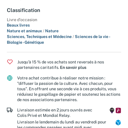
a enfin pu laisser libre cours à ses sentiments.
Classification
Livre d'occasion
Beaux livres
Nature et animaux
/
Nature
Sciences, Techniques et Médecine
/
Sciences de la vie -
Biologie - Génétique
Jusqu'à 15 % de vos achats sont reversés à nos
partenaires caritatifs.
En savoir plus
Votre achat contribue à réaliser notre mission :
"diffuser la passion de la culture. Avec chacun, pour
tous". En offrant une seconde vie à ces produits, vous
réduisez le gaspillage de papier et soutenez les actions
de nos associations partenaires.
Livraison estimée en 2 jours ouvrés avec
Colis Privé et Mondial Relay.
Livraison le lendemain du lundi au vendredi pour