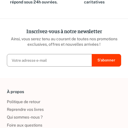
équipe est là pour vous et
reversé aux associations
répond sous 24h ouvrées.
caritatives
Inscrivez-vous à notre newsletter
Ainsi, vous serez tenu au courant de toutes nos promotions
exclusives, offres et nouvelles arrivées !
À propos
Politique de retour
Reprendre vos livres
Qui sommes-nous ?