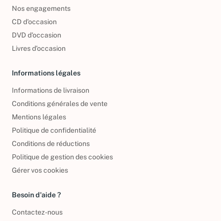
Foire aux questions
Nos engagements
CD d'occasion
DVD d'occasion
Livres d’occasion
Informations légales
Informations de livraison
Conditions générales de vente
Mentions légales
Politique de confidentialité
Conditions de réductions
Politique de gestion des cookies
Gérer vos cookies
Besoin d'aide ?
Contactez-nous