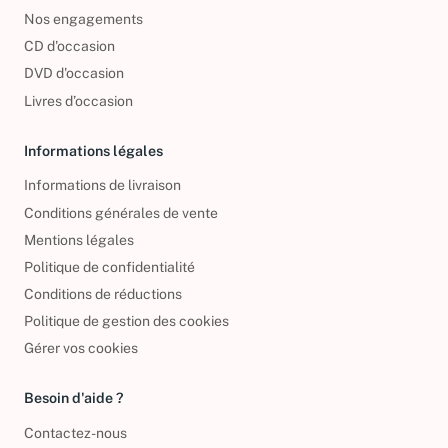
Nos engagements
CD d'occasion
DVD d'occasion
Livres d’occasion
Informations légales
Informations de livraison
Conditions générales de vente
Mentions légales
Politique de confidentialité
Conditions de réductions
Politique de gestion des cookies
Gérer vos cookies
Besoin d'aide ?
Contactez-nous