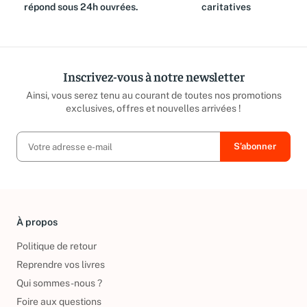
répond sous 24h ouvrées.
caritatives
Inscrivez-vous à notre newsletter
Ainsi, vous serez tenu au courant de toutes nos promotions
exclusives, offres et nouvelles arrivées !
À propos
Politique de retour
Reprendre vos livres
Qui sommes-nous ?
Foire aux questions