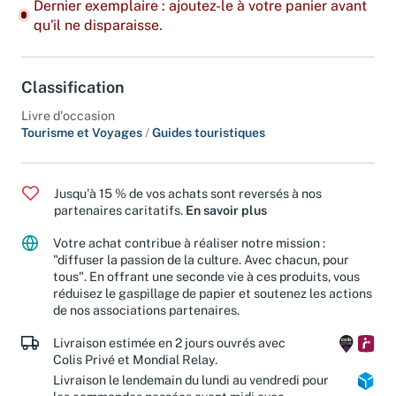
Dernier exemplaire : ajoutez-le à votre panier avant
qu'il ne disparaisse.
Classification
Livre d'occasion
Tourisme et Voyages
/
Guides touristiques
Jusqu'à 15 % de vos achats sont reversés à nos
partenaires caritatifs.
En savoir plus
Votre achat contribue à réaliser notre mission :
"diffuser la passion de la culture. Avec chacun, pour
tous". En offrant une seconde vie à ces produits, vous
réduisez le gaspillage de papier et soutenez les actions
de nos associations partenaires.
Livraison estimée en 2 jours ouvrés avec
Colis Privé et Mondial Relay.
Livraison le lendemain du lundi au vendredi pour