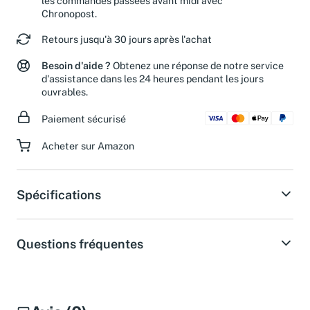
les commandes passées avant midi avec
Chronopost.
Retours jusqu'à 30 jours après l'achat
Besoin d'aide ?
Obtenez une réponse de notre service
d'assistance dans les 24 heures pendant les jours
ouvrables.
Paiement sécurisé
Acheter sur Amazon
Spécifications
Questions fréquentes