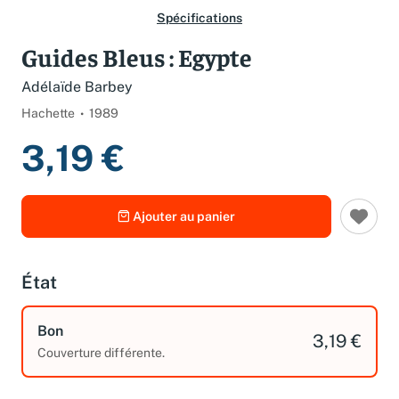
Spécifications
Guides Bleus : Egypte
Adélaïde Barbey
Hachette
1989
3,19 €
Ajouter au panier
État
Bon
3,19 €
Couverture différente.