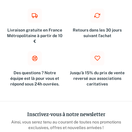
Livraison gratuite en France
Retours dans les 30 jours
Métropolitaine à partir de 10
suivant l'achat
€
Des questions ? Notre
Jusqu'à 15% du prix de vente
équipe est là pour vous et
reversé aux associations
répond sous 24h ouvrées.
caritatives
Inscrivez-vous à notre newsletter
Ainsi, vous serez tenu au courant de toutes nos promotions
exclusives, offres et nouvelles arrivées !