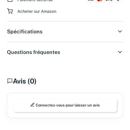
Paiement sécurisé
Acheter sur Amazon
Spécifications
Questions fréquentes
Avis (0)
Connectez-vous pour laisser un avis