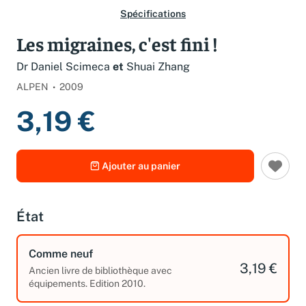
Spécifications
Les migraines, c'est fini !
Dr Daniel Scimeca
et
Shuai Zhang
ALPEN
2009
3,19 €
Ajouter au panier
État
Comme neuf
3,19 €
Ancien livre de bibliothèque avec
équipements. Edition 2010.