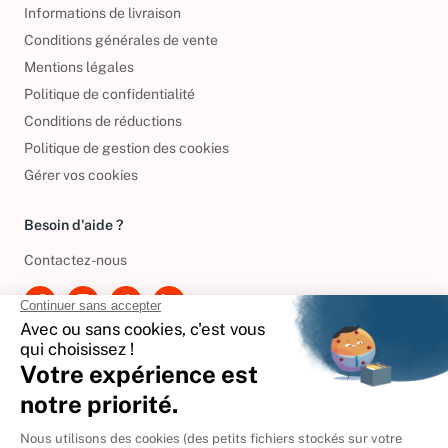
Informations de livraison
Conditions générales de vente
Mentions légales
Politique de confidentialité
Conditions de réductions
Politique de gestion des cookies
Gérer vos cookies
Besoin d'aide ?
Contactez-nous
International
🇪🇸
Espagne
🇩🇪
Allemagne