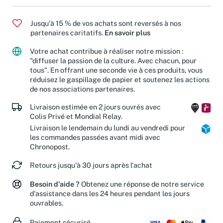
Jusqu'à 15 % de vos achats sont reversés à nos
partenaires caritatifs.
En savoir plus
Votre achat contribue à réaliser notre mission :
"diffuser la passion de la culture. Avec chacun, pour
tous". En offrant une seconde vie à ces produits, vous
réduisez le gaspillage de papier et soutenez les actions
de nos associations partenaires.
Livraison estimée en 2 jours ouvrés avec
Colis Privé et Mondial Relay.
Livraison le lendemain du lundi au vendredi pour
les commandes passées avant midi avec
Chronopost.
Retours jusqu'à 30 jours après l'achat
Besoin d'aide ?
Obtenez une réponse de notre service
d'assistance dans les 24 heures pendant les jours
ouvrables.