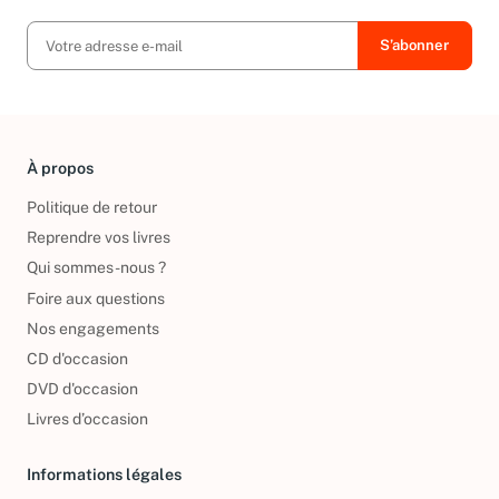
À propos
Politique de retour
Reprendre vos livres
Qui sommes-nous ?
Foire aux questions
Nos engagements
CD d'occasion
DVD d'occasion
Livres d’occasion
Informations légales