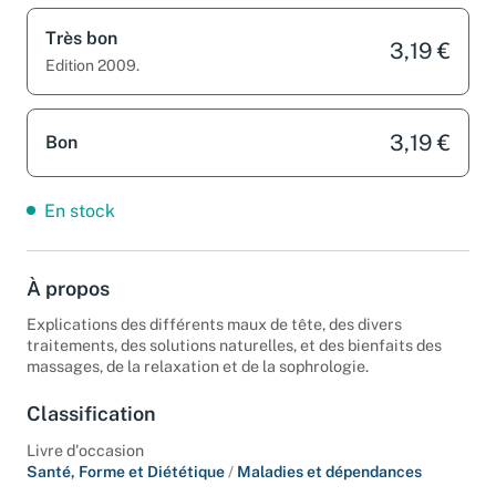
Très bon
3,19 €
Edition 2009.
3,19 €
Bon
En stock
À propos
Explications des différents maux de tête, des divers
traitements, des solutions naturelles, et des bienfaits des
massages, de la relaxation et de la sophrologie.
Classification
Livre d'occasion
Santé, Forme et Diététique
/
Maladies et dépendances