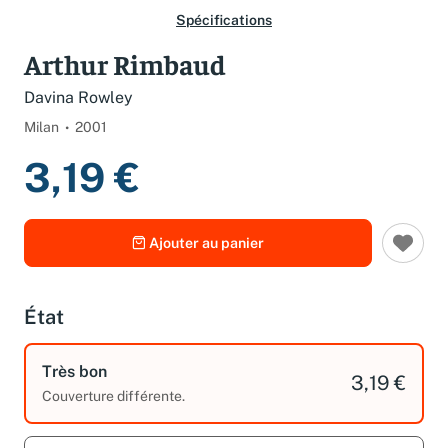
Spécifications
Arthur Rimbaud
Davina Rowley
Milan
2001
3,19 €
Ajouter au panier
État
Très bon
3,19 €
Couverture différente.