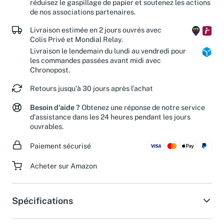
réduisez le gaspillage de papier et soutenez les actions
de nos associations partenaires.
Livraison estimée en 2 jours ouvrés avec
Colis Privé et Mondial Relay.
Livraison le lendemain du lundi au vendredi pour
les commandes passées avant midi avec
Chronopost.
Retours jusqu'à 30 jours après l'achat
Besoin d'aide ?
Obtenez une réponse de notre service
d'assistance dans les 24 heures pendant les jours
ouvrables.
Paiement sécurisé
Acheter sur Amazon
Spécifications