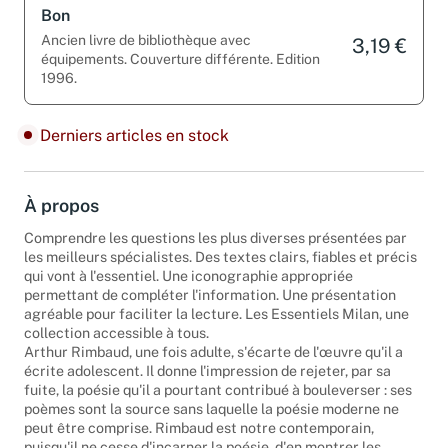
Bon
Ancien livre de bibliothèque avec
3,19 €
équipements. Couverture différente. Edition
1996.
Derniers articles en stock
À propos
Comprendre les questions les plus diverses présentées par
les meilleurs spécialistes. Des textes clairs, fiables et précis
qui vont à l'essentiel. Une iconographie appropriée
permettant de compléter l'information. Une présentation
agréable pour faciliter la lecture. Les Essentiels Milan, une
collection accessible à tous.
Arthur Rimbaud, une fois adulte, s'écarte de l'œuvre qu'il a
écrite adolescent. Il donne l'impression de rejeter, par sa
fuite, la poésie qu'il a pourtant contribué à bouleverser : ses
poèmes sont la source sans laquelle la poésie moderne ne
peut être comprise. Rimbaud est notre contemporain,