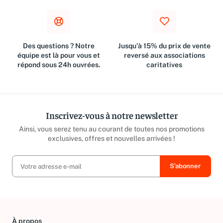
Des questions ? Notre
Jusqu'à 15% du prix de vente
équipe est là pour vous et
reversé aux associations
répond sous 24h ouvrées.
caritatives
Inscrivez-vous à notre newsletter
Ainsi, vous serez tenu au courant de toutes nos promotions
exclusives, offres et nouvelles arrivées !