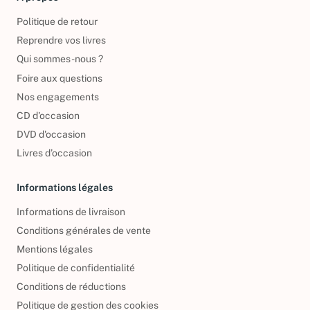
À propos
Politique de retour
Reprendre vos livres
Qui sommes-nous ?
Foire aux questions
Nos engagements
CD d'occasion
DVD d'occasion
Livres d’occasion
Informations légales
Informations de livraison
Conditions générales de vente
Mentions légales
Politique de confidentialité
Conditions de réductions