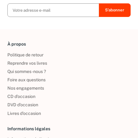
À propos
Politique de retour
Reprendre vos livres
Qui sommes-nous ?
Foire aux questions
Nos engagements
CD d'occasion
DVD d'occasion
Livres d’occasion
Informations légales