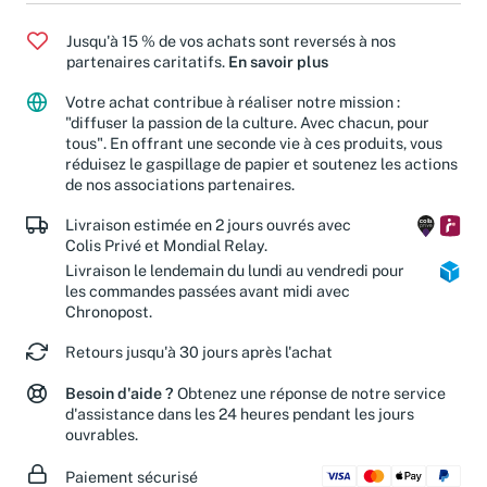
Jusqu'à 15 % de vos achats sont reversés à nos
partenaires caritatifs.
En savoir plus
Votre achat contribue à réaliser notre mission :
"diffuser la passion de la culture. Avec chacun, pour
tous". En offrant une seconde vie à ces produits, vous
réduisez le gaspillage de papier et soutenez les actions
de nos associations partenaires.
Livraison estimée en 2 jours ouvrés avec
Colis Privé et Mondial Relay.
Livraison le lendemain du lundi au vendredi pour
les commandes passées avant midi avec
Chronopost.
Retours jusqu'à 30 jours après l'achat
Besoin d'aide ?
Obtenez une réponse de notre service
d'assistance dans les 24 heures pendant les jours
ouvrables.
Paiement sécurisé