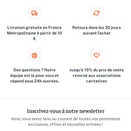
Livraison gratuite en France
Retours dans les 30 jours
Métropolitaine à partir de 10
suivant l'achat
€
Des questions ? Notre
Jusqu'à 15% du prix de vente
équipe est là pour vous et
reversé aux associations
répond sous 24h ouvrées.
caritatives
Inscrivez-vous à notre newsletter
Ainsi, vous serez tenu au courant de toutes nos promotions
exclusives, offres et nouvelles arrivées !