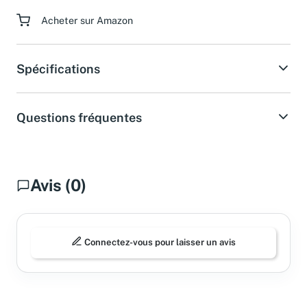
Acheter sur Amazon
Spécifications
Questions fréquentes
Avis (0)
Connectez-vous pour laisser un avis