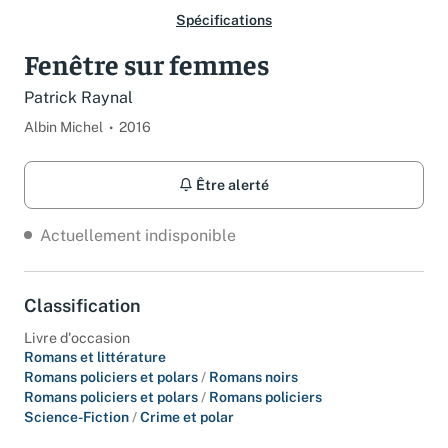
Spécifications
Fenêtre sur femmes
Patrick Raynal
Albin Michel
2016
Être alerté
Actuellement indisponible
Classification
Livre d'occasion
Romans et littérature
Romans policiers et polars
/
Romans noirs
Romans policiers et polars
/
Romans policiers
Science-Fiction
/
Crime et polar