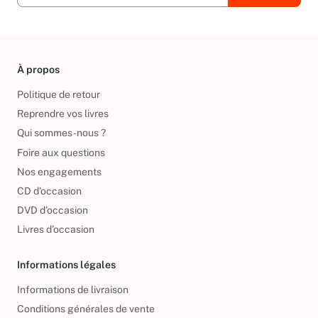
À propos
Politique de retour
Reprendre vos livres
Qui sommes-nous ?
Foire aux questions
Nos engagements
CD d'occasion
DVD d'occasion
Livres d’occasion
Informations légales
Informations de livraison
Conditions générales de vente