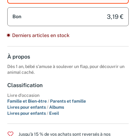
3,19 €
Bon
Derniers articles en stock
À propos
Dès 1 an, bébé s'amuse à soulever un flap, pour découvrir un
animal caché.
Classification
Livre d'occasion
Famille et Bien-être
/
Parents et famille
Livres pour enfants
/
Albums
Livres pour enfants
/
Eveil
Jusqu'à 15 % de vos achats sont reversés à nos