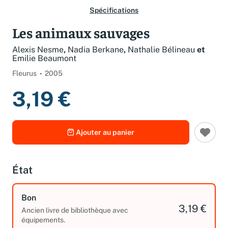
Spécifications
Les animaux sauvages
Alexis Nesme
,
Nadia Berkane
,
Nathalie Bélineau
et
Emilie Beaumont
Fleurus
2005
3,19 €
Ajouter au panier
État
Bon
3,19 €
Ancien livre de bibliothèque avec
équipements.