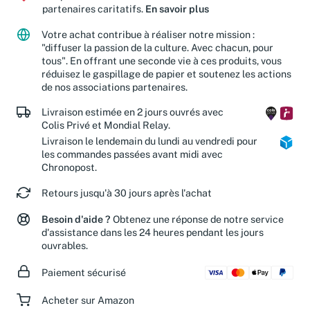
partenaires caritatifs.
En savoir plus
Votre achat contribue à réaliser notre mission :
"diffuser la passion de la culture. Avec chacun, pour
tous". En offrant une seconde vie à ces produits, vous
réduisez le gaspillage de papier et soutenez les actions
de nos associations partenaires.
Livraison estimée en 2 jours ouvrés avec
Colis Privé et Mondial Relay.
Livraison le lendemain du lundi au vendredi pour
les commandes passées avant midi avec
Chronopost.
Retours jusqu'à 30 jours après l'achat
Besoin d'aide ?
Obtenez une réponse de notre service
d'assistance dans les 24 heures pendant les jours
ouvrables.
Paiement sécurisé
Acheter sur Amazon