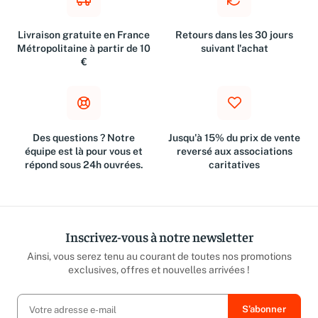
Livraison gratuite en France
Retours dans les 30 jours
Métropolitaine à partir de 10
suivant l'achat
€
Des questions ? Notre
Jusqu'à 15% du prix de vente
équipe est là pour vous et
reversé aux associations
répond sous 24h ouvrées.
caritatives
Inscrivez-vous à notre newsletter
Ainsi, vous serez tenu au courant de toutes nos promotions
exclusives, offres et nouvelles arrivées !