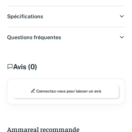
Spécifications
Questions fréquentes
Avis (0)
Connectez-vous pour laisser un avis
Ammareal recommande