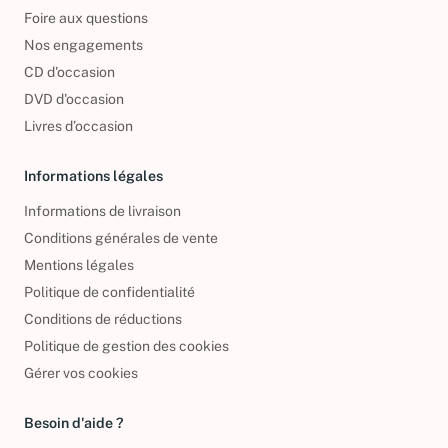
Qui sommes-nous ?
Foire aux questions
Nos engagements
CD d'occasion
DVD d'occasion
Livres d’occasion
Informations légales
Informations de livraison
Conditions générales de vente
Mentions légales
Politique de confidentialité
Conditions de réductions
Politique de gestion des cookies
Gérer vos cookies
Besoin d'aide ?