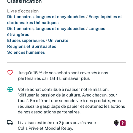
Classification
Livre d'occasion
Dictionnaires, langues et encyclopédies
/
Encyclopédies et
dictionnaires thématiques
Dictionnaires, langues et encyclopédies
/
Langues
étrangères
Etudes supérieures
/
Université
Religions et Spiritualités
Sciences humaines
Jusqu'à 15 % de vos achats sont reversés à nos
partenaires caritatifs.
En savoir plus
Votre achat contribue à réaliser notre mission :
"diffuser la passion de la culture. Avec chacun, pour
tous". En offrant une seconde vie à ces produits, vous
réduisez le gaspillage de papier et soutenez les actions
de nos associations partenaires.
Livraison estimée en 2 jours ouvrés avec
Colis Privé et Mondial Relay.