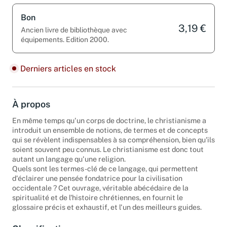
Bon
3,19 €
Ancien livre de bibliothèque avec
équipements. Edition 2000.
Derniers articles en stock
À propos
En même temps qu'un corps de doctrine, le christianisme a
introduit un ensemble de notions, de termes et de concepts
qui se révèlent indispensables à sa compréhension, bien qu'ils
soient souvent peu connus. Le christianisme est donc tout
autant un langage qu'une religion.
Quels sont les termes-clé de ce langage, qui permettent
d'éclairer une pensée fondatrice pour la civilisation
occidentale ? Cet ouvrage, véritable abécédaire de la
spiritualité et de l'histoire chrétiennes, en fournit le
glossaire précis et exhaustif, et l'un des meilleurs guides.