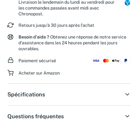
Livraison le lendemain du lundi au vendredi pour
les commandes passées avant midi avec
Chronopost.
Retours jusqu'à 30 jours après l'achat
Besoin d'aide ?
Obtenez une réponse de notre service
d'assistance dans les 24 heures pendant les jours
ouvrables.
Paiement sécurisé
Acheter sur Amazon
Spécifications
Questions fréquentes