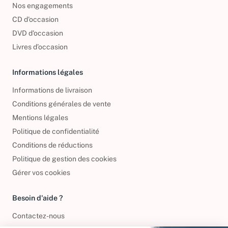
Nos engagements
CD d'occasion
DVD d'occasion
Livres d’occasion
Informations légales
Informations de livraison
Conditions générales de vente
Mentions légales
Politique de confidentialité
Conditions de réductions
Politique de gestion des cookies
Gérer vos cookies
Besoin d'aide ?
Contactez-nous