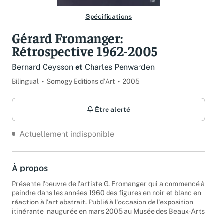
Spécifications
Gérard Fromanger:
Rétrospective 1962-2005
Bernard Ceysson
et
Charles Penwarden
Bilingual
Somogy Editions d'Art
2005
Être alerté
Actuellement indisponible
À propos
Présente l'oeuvre de l'artiste G. Fromanger qui a commencé à
peindre dans les années 1960 des figures en noir et blanc en
réaction à l'art abstrait. Publié à l'occasion de l'exposition
itinérante inaugurée en mars 2005 au Musée des Beaux-Arts