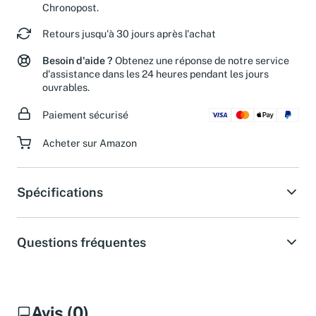
Chronopost.
Retours jusqu'à 30 jours après l'achat
Besoin d'aide ?
Obtenez une réponse de notre service
d'assistance dans les 24 heures pendant les jours
ouvrables.
Paiement sécurisé
Acheter sur Amazon
Spécifications
Questions fréquentes
Avis (0)