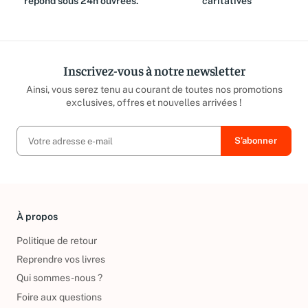
répond sous 24h ouvrées.
caritatives
Inscrivez-vous à notre newsletter
Ainsi, vous serez tenu au courant de toutes nos promotions
exclusives, offres et nouvelles arrivées !
À propos
Politique de retour
Reprendre vos livres
Qui sommes-nous ?
Foire aux questions