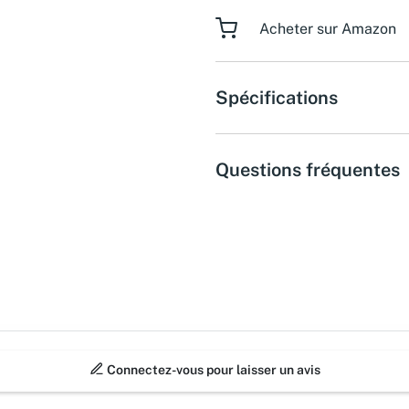
Acheter sur Amazon
Spécifications
Questions fréquentes
Connectez-vous pour laisser un avis