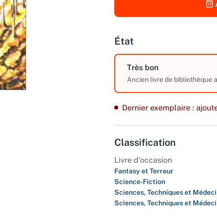
État
Très bon
Ancien livre de bibliothèque
Dernier exemplaire : ajoute
Classification
Livre d'occasion
Fantasy et Terreur
Science-Fiction
Sciences, Techniques et Médec
Sciences, Techniques et Médec