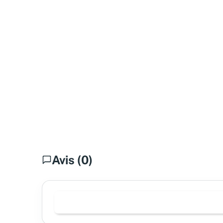
Avis (0)