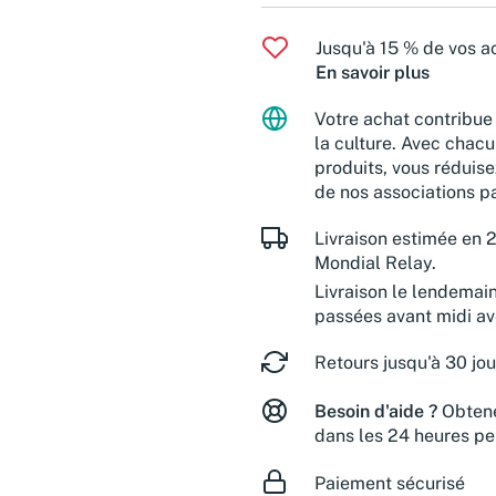
Jusqu'à 15 % de vos ac
En savoir plus
Votre achat contribue 
la culture. Avec chacu
produits, vous réduise
de nos associations pa
Livraison estimée en 2
Mondial Relay.
Livraison le lendemai
passées avant midi a
Retours jusqu'à 30 jou
Besoin d'aide ?
Obtene
dans les 24 heures pe
Paiement sécurisé