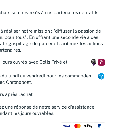
hats sont reversés à nos partenaires caritatifs.
à réaliser notre mission : "diffuser la passion de
n, pour tous". En offrant une seconde vie à ces
z le gaspillage de papier et soutenez les actions
rtenaires.
 jours ouvrés avec Colis Privé et
n du lundi au vendredi pour les commandes
vec Chronopost.
rs après l'achat
z une réponse de notre service d'assistance
ndant les jours ouvrables.