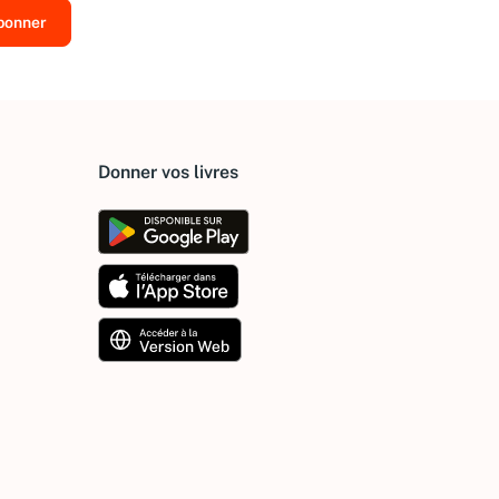
Donner vos livres