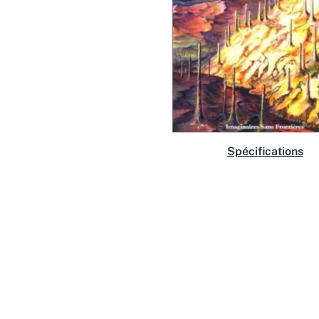
Spécifications