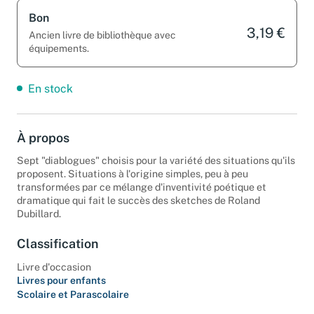
Bon
3,19 €
Ancien livre de bibliothèque avec
équipements.
En stock
À propos
Sept "diablogues" choisis pour la variété des situations qu'ils
proposent. Situations à l'origine simples, peu à peu
transformées par ce mélange d'inventivité poétique et
dramatique qui fait le succès des sketches de Roland
Dubillard.
Classification
Livre d'occasion
Livres pour enfants
Scolaire et Parascolaire