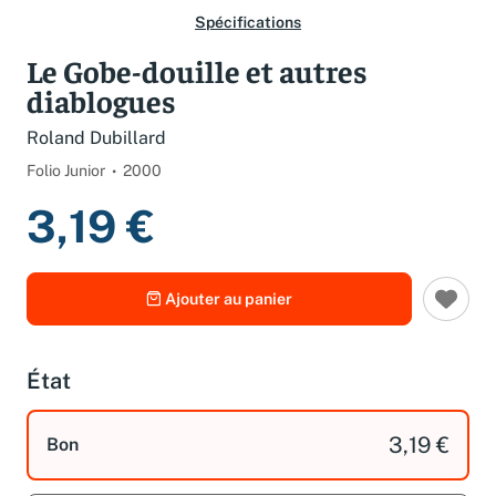
Spécifications
Le Gobe-douille et autres
diablogues
Roland Dubillard
Folio Junior
2000
3,19 €
Ajouter au panier
État
3,19 €
Bon