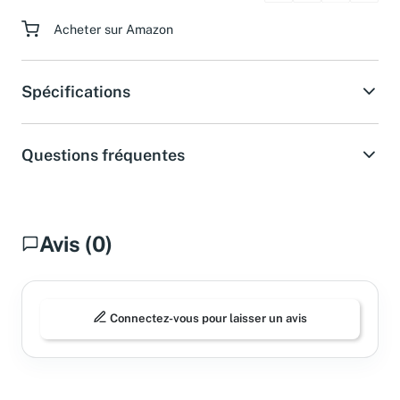
Paiement sécurisé
Acheter sur Amazon
Spécifications
Questions fréquentes
Avis (0)
Connectez-vous pour laisser un avis