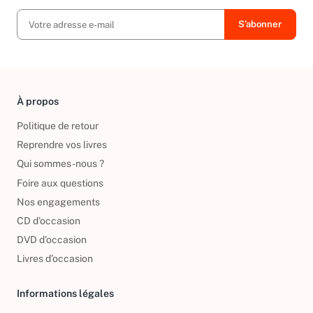
À propos
Politique de retour
Reprendre vos livres
Qui sommes-nous ?
Foire aux questions
Nos engagements
CD d'occasion
DVD d'occasion
Livres d’occasion
Informations légales