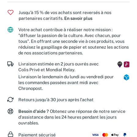
Jusqu'à 15 % de vos achats sont reversés à nos
partenaires caritatifs.
En savoir plus
Votre achat contribue à réaliser notre mission :
"diffuser la passion de la culture. Avec chacun, pour
tous". En offrant une seconde vie à ces produits, vous
réduisez le gaspillage de papier et soutenez les actions
de nos associations partenaires.
Livraison estimée en 2 jours ouvrés avec
Colis Privé et Mondial Relay.
Livraison le lendemain du lundi au vendredi pour
les commandes passées avant midi avec
Chronopost.
Retours jusqu'à 30 jours après l'achat
Besoin d'aide ?
Obtenez une réponse de notre service
d'assistance dans les 24 heures pendant les jours
ouvrables.