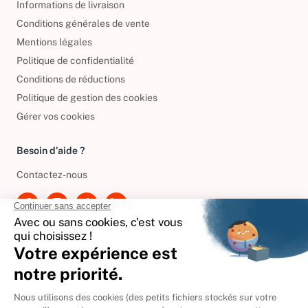
Informations de livraison
Conditions générales de vente
Mentions légales
Politique de confidentialité
Conditions de réductions
Politique de gestion des cookies
Gérer vos cookies
Besoin d'aide ?
Contactez-nous
International
🇪🇸
Espagne
🇩🇪
Allemagne