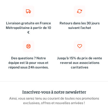
Livraison gratuite en France
Retours dans les 30 jours
Métropolitaine à partir de 10
suivant l'achat
€
Des questions ? Notre
Jusqu'à 15% du prix de vente
équipe est là pour vous et
reversé aux associations
répond sous 24h ouvrées.
caritatives
Inscrivez-vous à notre newsletter
Ainsi, vous serez tenu au courant de toutes nos promotions
exclusives, offres et nouvelles arrivées !