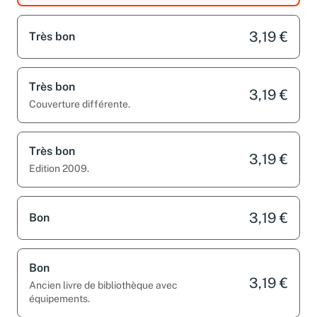
3,19 €
Très bon
Très bon
3,19 €
Couverture différente.
Très bon
3,19 €
Edition 2009.
3,19 €
Bon
Bon
3,19 €
Ancien livre de bibliothèque avec
équipements.