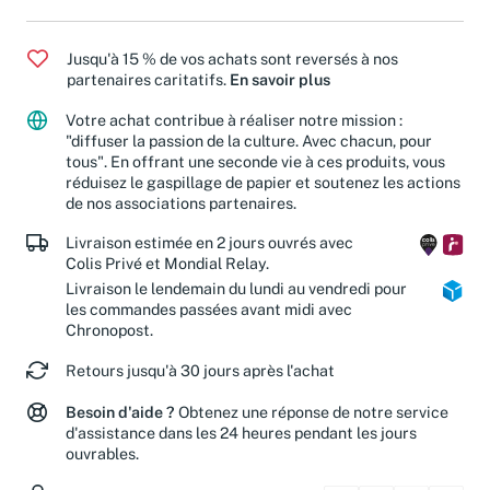
Jusqu'à 15 % de vos achats sont reversés à nos
partenaires caritatifs.
En savoir plus
Votre achat contribue à réaliser notre mission :
"diffuser la passion de la culture. Avec chacun, pour
tous". En offrant une seconde vie à ces produits, vous
réduisez le gaspillage de papier et soutenez les actions
de nos associations partenaires.
Livraison estimée en 2 jours ouvrés avec
Colis Privé et Mondial Relay.
Livraison le lendemain du lundi au vendredi pour
les commandes passées avant midi avec
Chronopost.
Retours jusqu'à 30 jours après l'achat
Besoin d'aide ?
Obtenez une réponse de notre service
d'assistance dans les 24 heures pendant les jours
ouvrables.