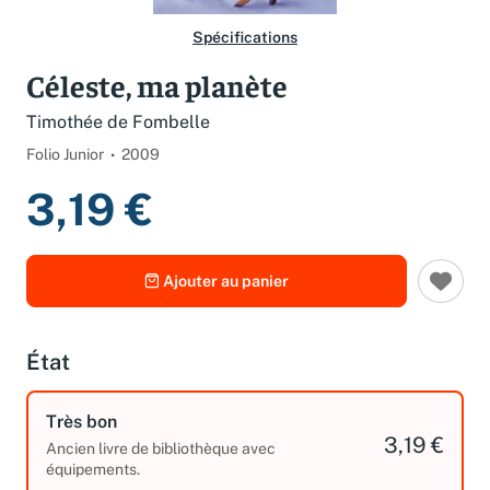
Spécifications
Céleste, ma planète
Timothée de Fombelle
Folio Junior
2009
3,19 €
Ajouter au panier
État
Très bon
3,19 €
Ancien livre de bibliothèque avec
équipements.