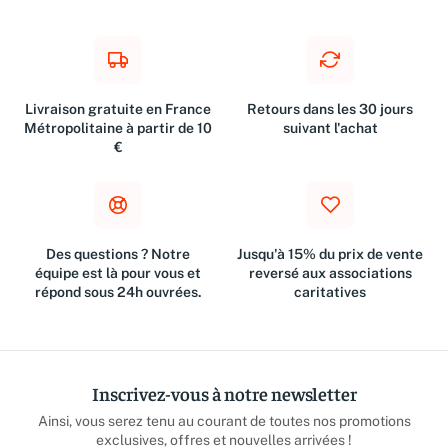
Livraison gratuite en France
Retours dans les 30 jours
Métropolitaine à partir de 10
suivant l'achat
€
Des questions ? Notre
Jusqu'à 15% du prix de vente
équipe est là pour vous et
reversé aux associations
répond sous 24h ouvrées.
caritatives
Inscrivez-vous à notre newsletter
Ainsi, vous serez tenu au courant de toutes nos promotions
exclusives, offres et nouvelles arrivées !