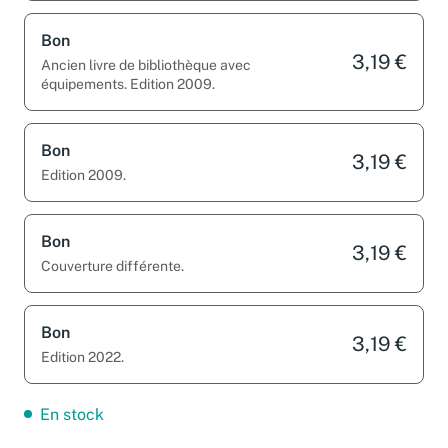
Bon
3,19 €
Ancien livre de bibliothèque avec
équipements. Edition 2009.
Bon
3,19 €
Edition 2009.
Bon
3,19 €
Couverture différente.
Bon
3,19 €
Edition 2022.
En stock