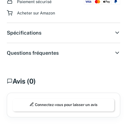
Paiement sécurisé
Acheter sur Amazon
Spécifications
Questions fréquentes
Avis (0)
Connectez-vous pour laisser un avis