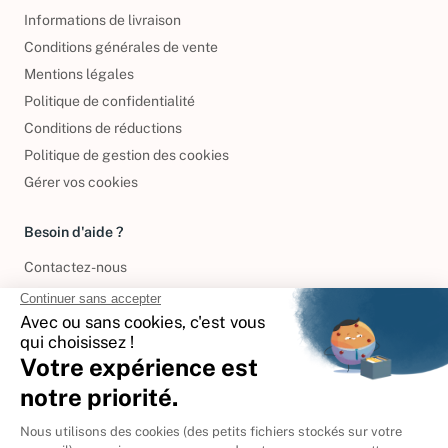
Informations de livraison
Conditions générales de vente
Mentions légales
Politique de confidentialité
Conditions de réductions
Politique de gestion des cookies
Gérer vos cookies
Besoin d'aide ?
Contactez-nous
International
🇪🇸
Espagne
🇩🇪
Allemagne
🇮🇹
Italie