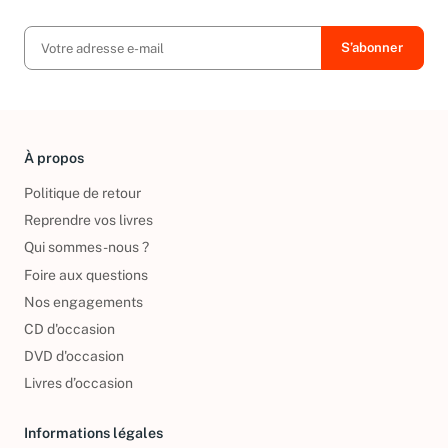
À propos
Politique de retour
Reprendre vos livres
Qui sommes-nous ?
Foire aux questions
Nos engagements
CD d'occasion
DVD d'occasion
Livres d’occasion
Informations légales