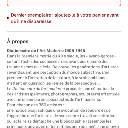
équipements. Edition 2005.
Dernier exemplaire : ajoutez-le à votre panier avant
qu'il ne disparaisse.
À propos
Dictionnaire de l'Art Moderne 1905-1945
Dans la première moitié du XXe siècle, les « avant-gardes »
se font l'écho des secousses, des avancées comme des
traumatismes du siècle. De nouvelles générations d'artistes
revendiquent une perception du monde subjective, s'en
prennent à l'imitation de la nature, à la vraisemblance,
mettent en question les règles de la perspective...
Le
Dictionnaire de l'art moderne
présente une sélection de
ces artistes (peintures, photographes, sculpteurs) effectuée
avec un ensemble de spécialistes de l'art moderne.
Pour chacun des 350 artistes :
une notice biographique une évocation de l'oeuvre et de
l'approche que l'artiste a de son propre travail une citation
qui éclaire sa démarche une bibliographie rassemble les