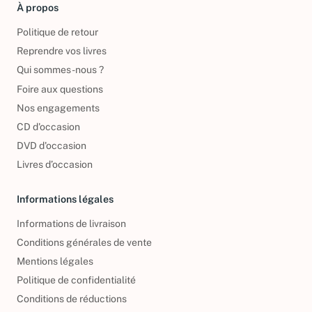
À propos
Politique de retour
Reprendre vos livres
Qui sommes-nous ?
Foire aux questions
Nos engagements
CD d'occasion
DVD d'occasion
Livres d’occasion
Informations légales
Informations de livraison
Conditions générales de vente
Mentions légales
Politique de confidentialité
Conditions de réductions