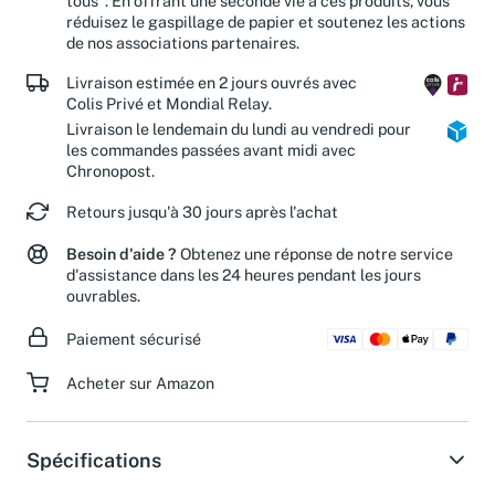
tous". En offrant une seconde vie à ces produits, vous
réduisez le gaspillage de papier et soutenez les actions
de nos associations partenaires.
Livraison estimée en 2 jours ouvrés avec
Colis Privé et Mondial Relay.
Livraison le lendemain du lundi au vendredi pour
les commandes passées avant midi avec
Chronopost.
Retours jusqu'à 30 jours après l'achat
Besoin d'aide ?
Obtenez une réponse de notre service
d'assistance dans les 24 heures pendant les jours
ouvrables.
Paiement sécurisé
Acheter sur Amazon
Spécifications