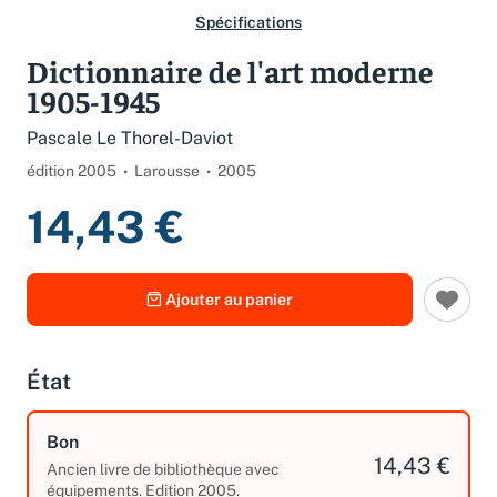
Spécifications
Dictionnaire de l'art moderne
1905-1945
Pascale Le Thorel-Daviot
édition 2005
Larousse
2005
14,43 €
Ajouter au panier
État
Bon
14,43 €
Ancien livre de bibliothèque avec