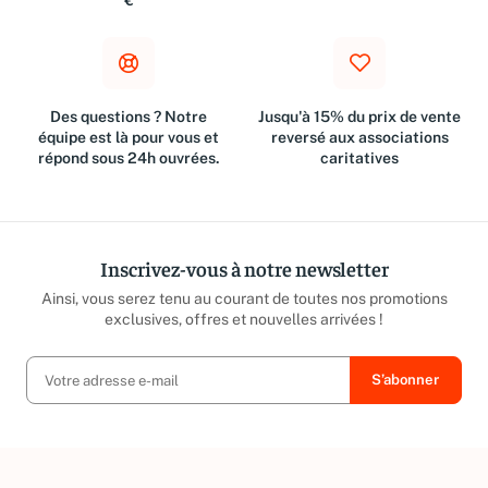
€
Des questions ? Notre
Jusqu'à 15% du prix de vente
équipe est là pour vous et
reversé aux associations
répond sous 24h ouvrées.
caritatives
Inscrivez-vous à notre newsletter
Ainsi, vous serez tenu au courant de toutes nos promotions
exclusives, offres et nouvelles arrivées !