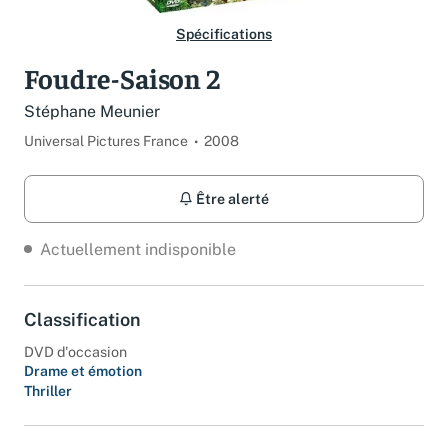
Spécifications
Foudre-Saison 2
Stéphane Meunier
Universal Pictures France
2008
Être alerté
Actuellement indisponible
Classification
DVD d'occasion
Drame et émotion
Thriller