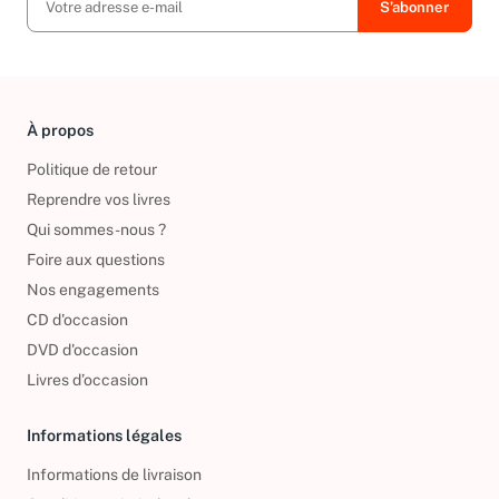
À propos
Politique de retour
Reprendre vos livres
Qui sommes-nous ?
Foire aux questions
Nos engagements
CD d'occasion
DVD d'occasion
Livres d’occasion
Informations légales
Informations de livraison