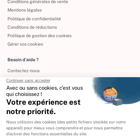
Conditions générales de vente
Mentions légales
Politique de confidentialité
Conditions de réductions
Politique de gestion des cookies
Gérer vos cookies
Besoin d'aide ?
Contactez-nous
International
🇪🇸
Espagne
🇩🇪
Allemagne
🇮🇹
Italie