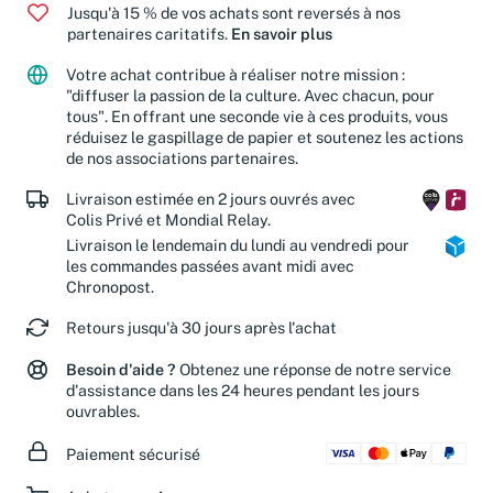
Jusqu'à 15 % de vos achats sont reversés à nos
partenaires caritatifs.
En savoir plus
Votre achat contribue à réaliser notre mission :
"diffuser la passion de la culture. Avec chacun, pour
tous". En offrant une seconde vie à ces produits, vous
réduisez le gaspillage de papier et soutenez les actions
de nos associations partenaires.
Livraison estimée en 2 jours ouvrés avec
Colis Privé et Mondial Relay.
Livraison le lendemain du lundi au vendredi pour
les commandes passées avant midi avec
Chronopost.
Retours jusqu'à 30 jours après l'achat
Besoin d'aide ?
Obtenez une réponse de notre service
d'assistance dans les 24 heures pendant les jours
ouvrables.
Paiement sécurisé