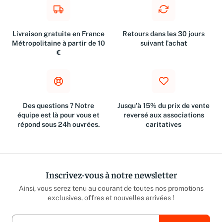
Livraison gratuite en France
Retours dans les 30 jours
Métropolitaine à partir de 10
suivant l'achat
€
Des questions ? Notre
Jusqu'à 15% du prix de vente
équipe est là pour vous et
reversé aux associations
répond sous 24h ouvrées.
caritatives
Inscrivez-vous à notre newsletter
Ainsi, vous serez tenu au courant de toutes nos promotions
exclusives, offres et nouvelles arrivées !