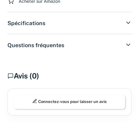
Acheter sur Amazon
Spécifications
Questions fréquentes
Avis (0)
Connectez-vous pour laisser un avis