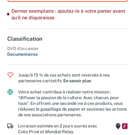
Dernier exemplaire : ajoutez-le à votre panier avant
qu'il ne disparaisse.
Classification
DVD d'occasion
Documentaires
Jusqu'à 15 % de vos achats sont reversés à nos
partenaires caritatifs.
En savoir plus
Votre achat contribue à réaliser notre mission :
"diffuser la passion de la culture. Avec chacun, pour
tous". En offrant une seconde vie à ces produits, vous
réduisez le gaspillage de papier et soutenez les actions
de nos associations partenaires.
Livraison estimée en 2 jours ouvrés avec
Colis Privé et Mondial Relay.