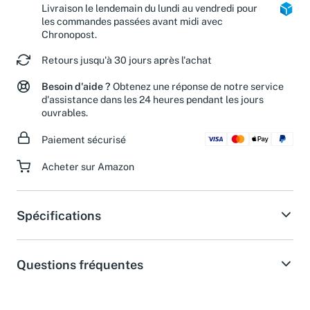
Livraison le lendemain du lundi au vendredi pour
les commandes passées avant midi avec
Chronopost.
Retours jusqu'à 30 jours après l'achat
Besoin d'aide ?
Obtenez une réponse de notre service
d'assistance dans les 24 heures pendant les jours
ouvrables.
Paiement sécurisé
Acheter sur Amazon
Spécifications
Questions fréquentes