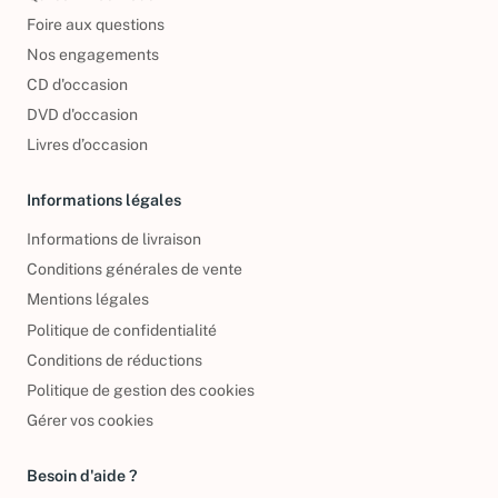
Foire aux questions
Nos engagements
CD d'occasion
DVD d'occasion
Livres d’occasion
Informations légales
Informations de livraison
Conditions générales de vente
Mentions légales
Politique de confidentialité
Conditions de réductions
Politique de gestion des cookies
Gérer vos cookies
Besoin d'aide ?