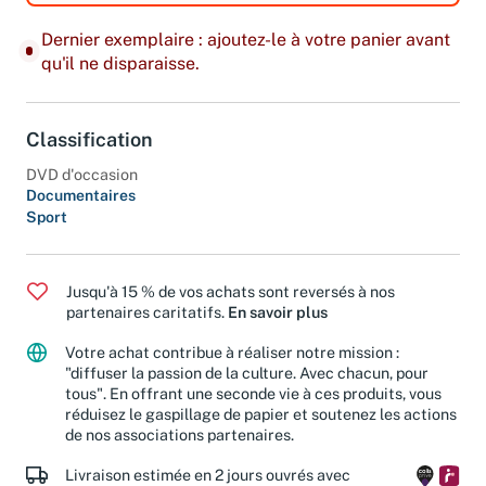
Dernier exemplaire : ajoutez-le à votre panier avant
qu'il ne disparaisse.
Classification
DVD d'occasion
Documentaires
Sport
Jusqu'à 15 % de vos achats sont reversés à nos
partenaires caritatifs.
En savoir plus
Votre achat contribue à réaliser notre mission :
"diffuser la passion de la culture. Avec chacun, pour
tous". En offrant une seconde vie à ces produits, vous
réduisez le gaspillage de papier et soutenez les actions
de nos associations partenaires.
Livraison estimée en 2 jours ouvrés avec