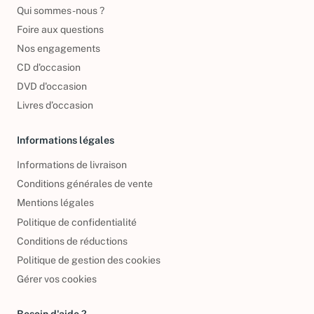
Qui sommes-nous ?
Foire aux questions
Nos engagements
CD d'occasion
DVD d'occasion
Livres d’occasion
Informations légales
Informations de livraison
Conditions générales de vente
Mentions légales
Politique de confidentialité
Conditions de réductions
Politique de gestion des cookies
Gérer vos cookies
Besoin d'aide ?