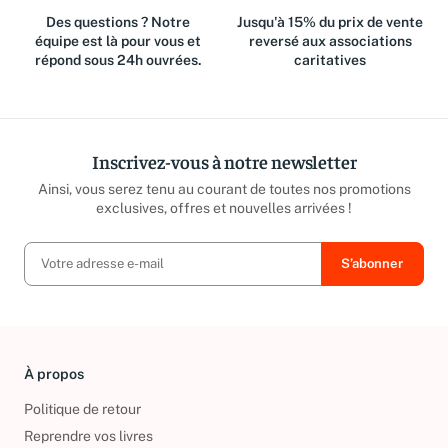
Des questions ? Notre
Jusqu'à 15% du prix de vente
équipe est là pour vous et
reversé aux associations
répond sous 24h ouvrées.
caritatives
Inscrivez-vous à notre newsletter
Ainsi, vous serez tenu au courant de toutes nos promotions
exclusives, offres et nouvelles arrivées !
À propos
Politique de retour
Reprendre vos livres