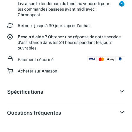
Livraison le lendemain du lundi au vendredi pour
les commandes passées avant midi avec
Chronopost.
Retours jusqu'à 30 jours après l'achat
Besoin d'aide ?
Obtenez une réponse de notre service
d'assistance dans les 24 heures pendant les jours
ouvrables.
Paiement sécurisé
Acheter sur Amazon
Spécifications
Questions fréquentes