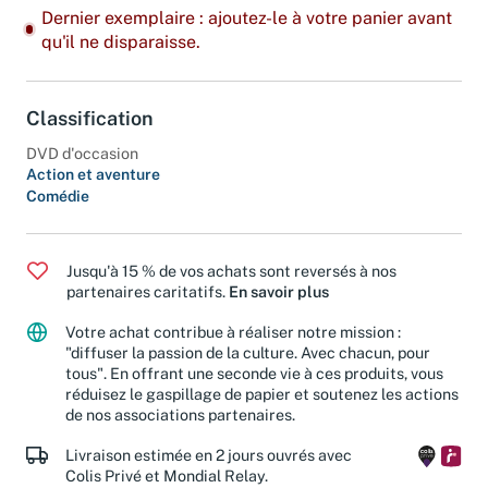
Dernier exemplaire : ajoutez-le à votre panier avant
qu'il ne disparaisse.
Classification
DVD d'occasion
Action et aventure
Comédie
Jusqu'à 15 % de vos achats sont reversés à nos
partenaires caritatifs.
En savoir plus
Votre achat contribue à réaliser notre mission :
"diffuser la passion de la culture. Avec chacun, pour
tous". En offrant une seconde vie à ces produits, vous
réduisez le gaspillage de papier et soutenez les actions
de nos associations partenaires.
Livraison estimée en 2 jours ouvrés avec
Colis Privé et Mondial Relay.