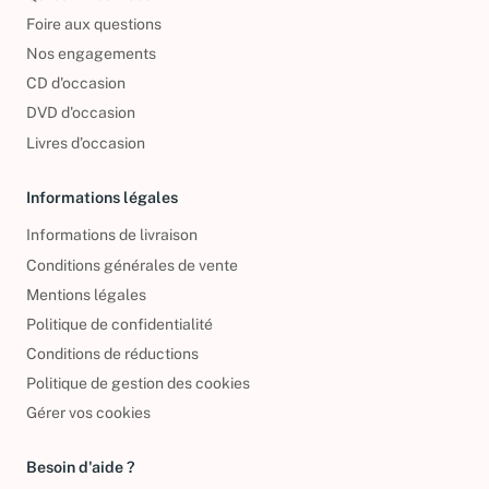
Foire aux questions
Nos engagements
CD d'occasion
DVD d'occasion
Livres d’occasion
Informations légales
Informations de livraison
Conditions générales de vente
Mentions légales
Politique de confidentialité
Conditions de réductions
Politique de gestion des cookies
Gérer vos cookies
Besoin d'aide ?