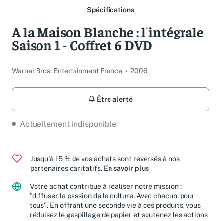
Spécifications
A la Maison Blanche : l'intégrale
Saison 1 - Coffret 6 DVD
Warner Bros. Entertainment France
2006
Être alerté
Actuellement indisponible
Jusqu'à 15 % de vos achats sont reversés à nos
partenaires caritatifs.
En savoir plus
Votre achat contribue à réaliser notre mission :
"diffuser la passion de la culture. Avec chacun, pour
tous". En offrant une seconde vie à ces produits, vous
réduisez le gaspillage de papier et soutenez les actions