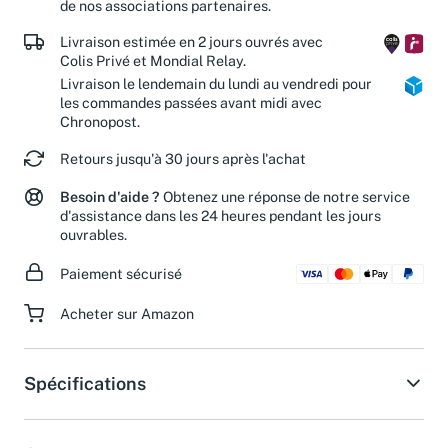
de nos associations partenaires.
Livraison estimée en 2 jours ouvrés avec
Colis Privé et Mondial Relay.
Livraison le lendemain du lundi au vendredi pour
les commandes passées avant midi avec
Chronopost.
Retours jusqu'à 30 jours après l'achat
Besoin d'aide ?
Obtenez une réponse de notre service
d'assistance dans les 24 heures pendant les jours
ouvrables.
Paiement sécurisé
Acheter sur Amazon
Spécifications