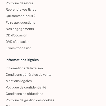
Politique de retour
Reprendre vos livres
Qui sommes-nous ?
Foire aux questions
Nos engagements
CD d'occasion
DVD d'occasion
Livres d’occasion
Informations légales
Informations de livraison
Conditions générales de vente
Mentions légales
Politique de confidentialité
Conditions de réductions
Politique de gestion des cookies