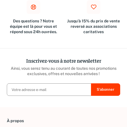
Des questions ? Notre
Jusqu'à 15% du prix de vente
équipe est là pour vous et
reversé aux associations
répond sous 24h ouvrées.
caritatives
Inscrivez-vous à notre newsletter
Ainsi, vous serez tenu au courant de toutes nos promotions
exclusives, offres et nouvelles arrivées !
À propos