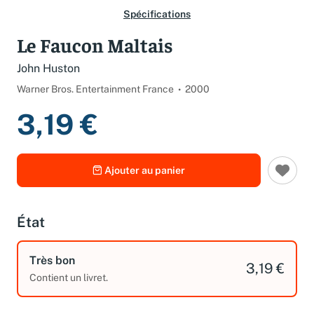
Spécifications
Le Faucon Maltais
John Huston
Warner Bros. Entertainment France
2000
3,19 €
Ajouter au panier
État
Très bon
3,19 €
Contient un livret.