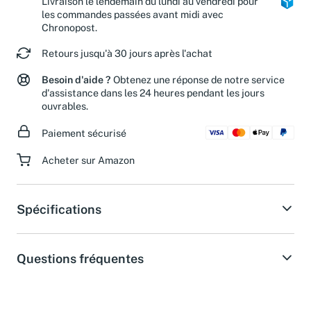
Livraison le lendemain du lundi au vendredi pour
les commandes passées avant midi avec
Chronopost.
Retours jusqu'à 30 jours après l'achat
Besoin d'aide ?
Obtenez une réponse de notre service
d'assistance dans les 24 heures pendant les jours
ouvrables.
Paiement sécurisé
Acheter sur Amazon
Spécifications
Questions fréquentes