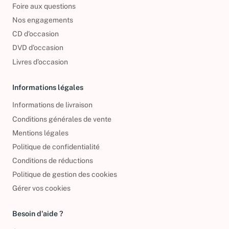
Foire aux questions
Nos engagements
CD d'occasion
DVD d'occasion
Livres d’occasion
Informations légales
Informations de livraison
Conditions générales de vente
Mentions légales
Politique de confidentialité
Conditions de réductions
Politique de gestion des cookies
Gérer vos cookies
Besoin d'aide ?