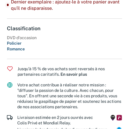
Dernier exemplaire : ajoutez-le à votre panier avant
qu'il ne disparaisse.
Classification
DVD d'occasion
Policier
Romance
Jusqu'à 15 % de vos achats sont reversés à nos
partenaires caritatifs.
En savoir plus
Votre achat contribue à réaliser notre mission :
"diffuser la passion de la culture. Avec chacun, pour
tous". En offrant une seconde vie à ces produits, vous
réduisez le gaspillage de papier et soutenez les actions
de nos associations partenaires.
Livraison estimée en 2 jours ouvrés avec
Colis Privé et Mondial Relay.