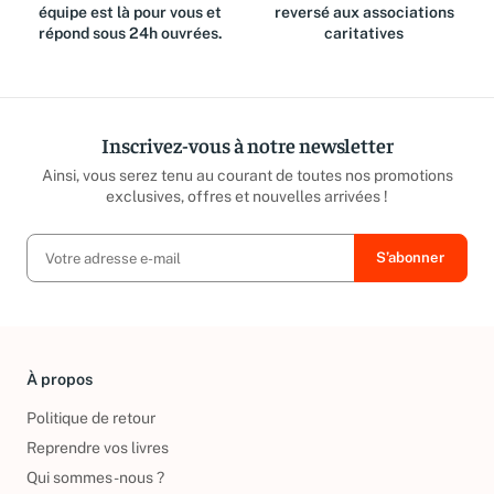
Des questions ? Notre
Jusqu'à 15% du prix de vente
équipe est là pour vous et
reversé aux associations
répond sous 24h ouvrées.
caritatives
Inscrivez-vous à notre newsletter
Ainsi, vous serez tenu au courant de toutes nos promotions
exclusives, offres et nouvelles arrivées !
À propos
Politique de retour
Reprendre vos livres
Qui sommes-nous ?