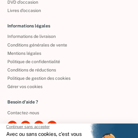
DVD d'occasion
Livres d’occasion
Informations légales
Informations de livraison
Conditions générales de vente
Mentions légales
Politique de confidentialité
Conditions de réductions
Politique de gestion des cookies
Gérer vos cookies
Besoin d'aide ?
Contactez-nous