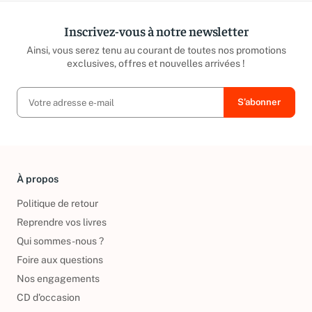
Inscrivez-vous à notre newsletter
Ainsi, vous serez tenu au courant de toutes nos promotions
exclusives, offres et nouvelles arrivées !
À propos
Politique de retour
Reprendre vos livres
Qui sommes-nous ?
Foire aux questions
Nos engagements
CD d'occasion