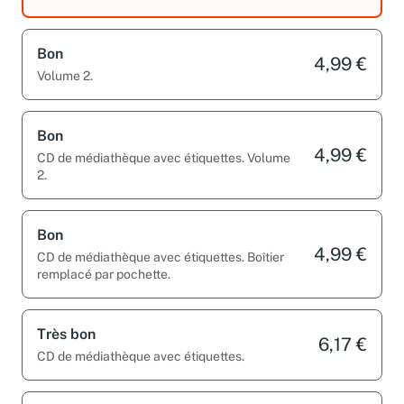
CD de médiathèque avec étiquettes.
Bon
4,99 €
Volume 2.
Bon
4,99 €
CD de médiathèque avec étiquettes. Volume
2.
Bon
4,99 €
CD de médiathèque avec étiquettes. Boîtier
remplacé par pochette.
Très bon
6,17 €
CD de médiathèque avec étiquettes.