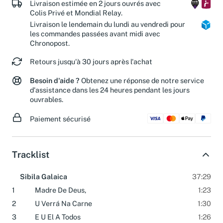
Livraison estimée en 2 jours ouvrés avec
Colis Privé et Mondial Relay.
Livraison le lendemain du lundi au vendredi pour
les commandes passées avant midi avec
Chronopost.
Retours jusqu'à 30 jours après l'achat
Besoin d'aide ?
Obtenez une réponse de notre service
d'assistance dans les 24 heures pendant les jours
ouvrables.
Paiement sécurisé
Tracklist
Sibila Galaica
37:29
1
Madre De Deus,
1:23
2
U Verrá Na Carne
1:30