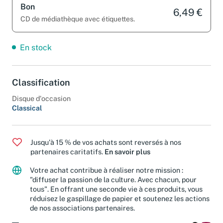
Bon
6,49 €
CD de médiathèque avec étiquettes.
En stock
Classification
Disque d'occasion
Classical
Jusqu'à 15 % de vos achats sont reversés à nos
partenaires caritatifs.
En savoir plus
Votre achat contribue à réaliser notre mission :
"diffuser la passion de la culture. Avec chacun, pour
tous". En offrant une seconde vie à ces produits, vous
réduisez le gaspillage de papier et soutenez les actions
de nos associations partenaires.