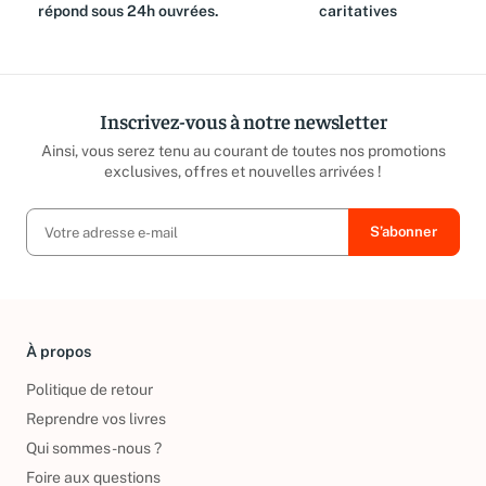
répond sous 24h ouvrées.
caritatives
Inscrivez-vous à notre newsletter
Ainsi, vous serez tenu au courant de toutes nos promotions
exclusives, offres et nouvelles arrivées !
À propos
Politique de retour
Reprendre vos livres
Qui sommes-nous ?
Foire aux questions