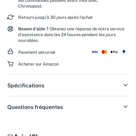
les commandes passées avant midi avec
Chronopost.
Retours jusqu'à 30 jours après l'achat
Besoin d'aide ?
Obtenez une réponse de notre service
d'assistance dans les 24 heures pendant les jours
ouvrables.
Paiement sécurisé
Acheter sur Amazon
Spécifications
Questions fréquentes