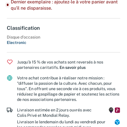
Dernier exemplaire : ajoutez-le à votre panier avant
qu'il ne disparaisse.
Classification
Disque d'occasion
Electronic
Jusqu'à 15 % de vos achats sont reversés à nos
partenaires caritatifs.
En savoir plus
Votre achat contribue à réaliser notre mission :
"diffuser la passion de la culture. Avec chacun, pour
tous". En offrant une seconde vie à ces produits, vous
réduisez le gaspillage de papier et soutenez les actions
de nos associations partenaires.
Livraison estimée en 2 jours ouvrés avec
Colis Privé et Mondial Relay.
Livraison le lendemain du lundi au vendredi pour