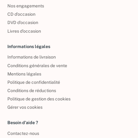
Nos engagements
CD d'occasion
DVD d'occasion
Livres d’occasion
Informations légales
Informations de livraison
Conditions générales de vente
Mentions légales
Politique de confidentialité
Conditions de réductions
Politique de gestion des cookies
Gérer vos cookies
Besoin d'aide ?
Contactez-nous