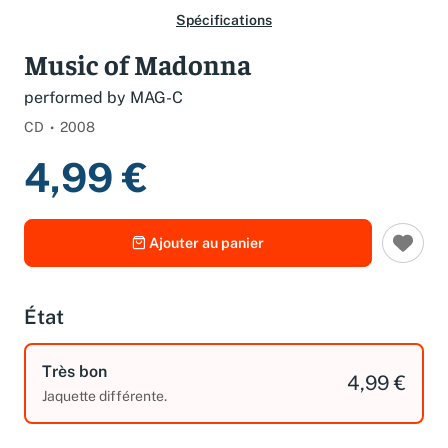
Spécifications
Music of Madonna
performed by MAG-C
CD
2008
4,99 €
Ajouter au panier
État
Très bon
4,99 €
Jaquette différente.