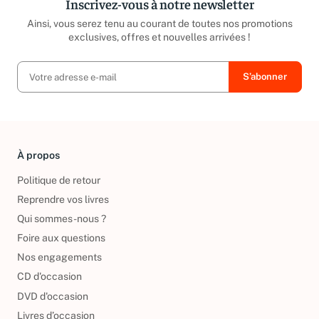
Inscrivez-vous à notre newsletter
Ainsi, vous serez tenu au courant de toutes nos promotions
exclusives, offres et nouvelles arrivées !
À propos
Politique de retour
Reprendre vos livres
Qui sommes-nous ?
Foire aux questions
Nos engagements
CD d'occasion
DVD d'occasion
Livres d’occasion