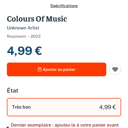
Spécifications
Colours Of Music
Unknown Artist
Rossmann
2003
4,99 €
Ajouter au panier
État
4,99 €
Très bon
Dernier exemplaire : ajoutez-le à votre panier avant