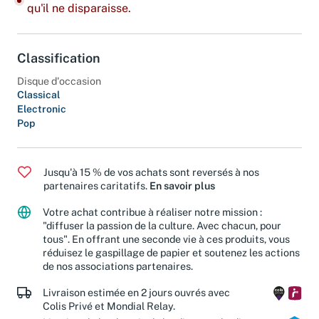
qu'il ne disparaisse.
Classification
Disque d'occasion
Classical
Electronic
Pop
Jusqu'à 15 % de vos achats sont reversés à nos
partenaires caritatifs.
En savoir plus
Votre achat contribue à réaliser notre mission :
"diffuser la passion de la culture. Avec chacun, pour
tous". En offrant une seconde vie à ces produits, vous
réduisez le gaspillage de papier et soutenez les actions
de nos associations partenaires.
Livraison estimée en 2 jours ouvrés avec
Colis Privé et Mondial Relay.