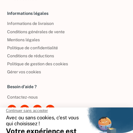
Informations légales
Informations de livraison
Conditions générales de vente
Mentions légales
Politique de confidentialité
Conditions de réductions
Politique de gestion des cookies
Gérer vos cookies
Besoin d'aide ?
Contactez-nous
International