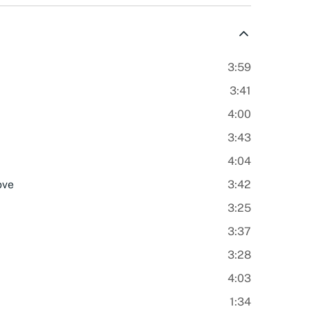
3:59
3:41
4:00
3:43
4:04
ove
3:42
3:25
3:37
3:28
4:03
1:34