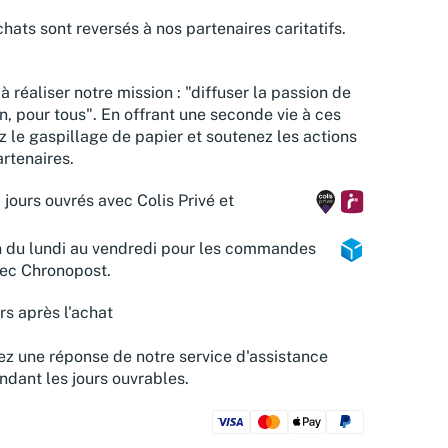
hats sont reversés à nos partenaires caritatifs.
à réaliser notre mission : "diffuser la passion de
n, pour tous". En offrant une seconde vie à ces
z le gaspillage de papier et soutenez les actions
rtenaires.
 jours ouvrés avec Colis Privé et
n du lundi au vendredi pour les commandes
vec Chronopost.
rs après l'achat
z une réponse de notre service d'assistance
ndant les jours ouvrables.