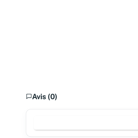
Avis (0)