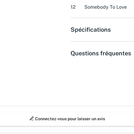
12
Somebody To Love
Spécifications
Questions fréquentes
Connectez-vous pour laisser un avis