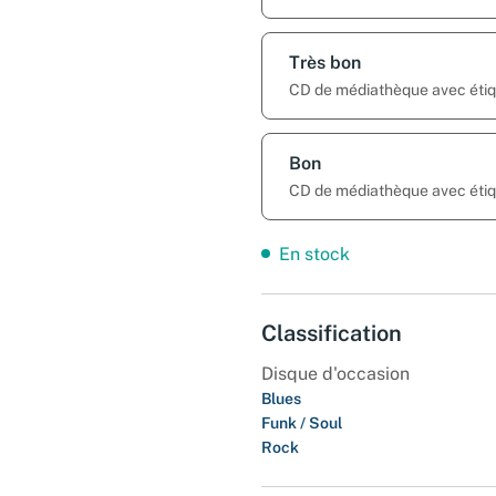
Très bon
CD de médiathèque avec étiqu
Bon
CD de médiathèque avec étiqu
En stock
Classification
Disque d'occasion
Blues
Funk / Soul
Rock