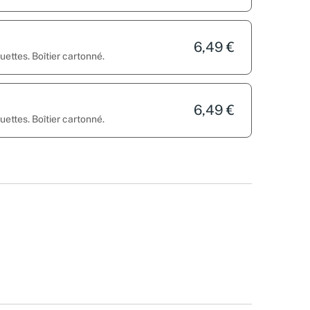
6,49 €
ettes. Boîtier cartonné.
6,49 €
ettes. Boîtier cartonné.