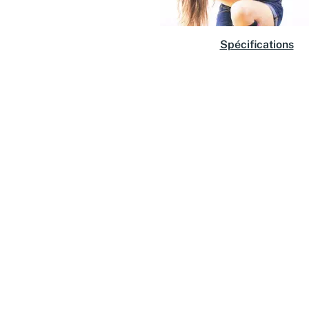
Spécifications