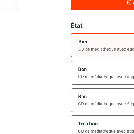
État
Bon
CD de médiathèque avec étiqu
Bon
CD de médiathèque avec étiqu
Bon
CD de médiathèque avec étiqu
Très bon
CD de médiathèque avec étiqu